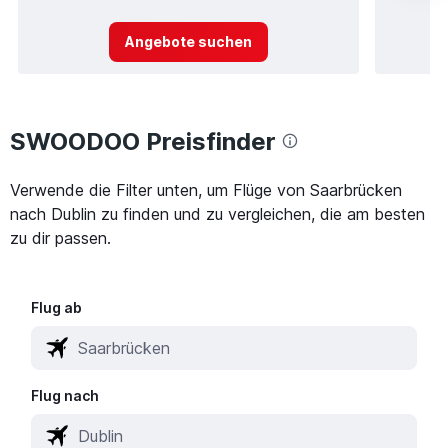
Angebote suchen
SWOODOO Preisfinder
Verwende die Filter unten, um Flüge von Saarbrücken
nach Dublin zu finden und zu vergleichen, die am besten
zu dir passen.
Flug ab
Flug nach