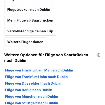
Flugstrecken nach Dublin
Mehr Flüge ab Saarbrücken
Vervollständige deinen Trip
Weitere Flugoptionen
Weitere Optionen für Flüge von Saarbrücken
nach Dublin
Flüge von Frankfurt am Main nach Dublin
Flüge von Frankfurt Hahn nach Dublin
Flüge von Düsseldorf nach Dublin
Flüge von Berlin nach Dublin
Flüge von München nach Dublin
Flüge von Stuttgart nach Dublin