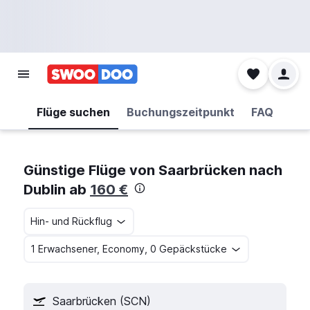
Flüge suchen
Buchungszeitpunkt
FAQ
Günstige Flüge von Saarbrücken nach
Dublin ab
160 €
Hin- und Rückflug
1 Erwachsener, Economy, 0 Gepäckstücke
Saarbrücken (SCN)