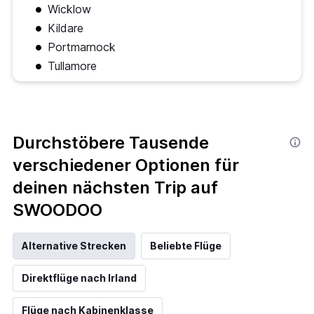
Wicklow
Kildare
Portmarnock
Tullamore
Durchstöbere Tausende
verschiedener Optionen für
deinen nächsten Trip auf
SWOODOO
Alternative Strecken
Beliebte Flüge
Direktflüge nach Irland
Flüge nach Kabinenklasse