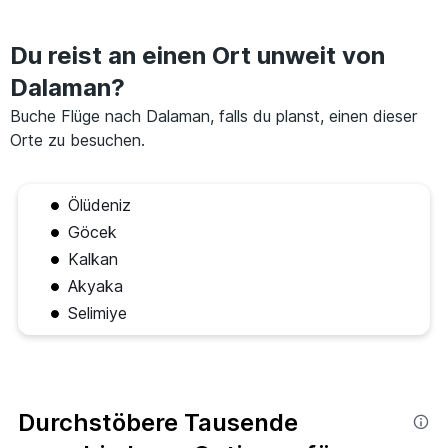
Du reist an einen Ort unweit von
Dalaman?
Buche Flüge nach Dalaman, falls du planst, einen dieser
Orte zu besuchen.
Ölüdeniz
Göcek
Kalkan
Akyaka
Selimiye
Durchstöbere Tausende