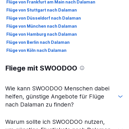
Flüge von Frankfurt am Main nach Dalaman
Flüge von Stuttgart nach Dalaman
Flüge von Düsseldorf nach Dalaman
Flüge von München nach Dalaman
Flüge von Hamburg nach Dalaman
Flüge von Berlin nach Dalaman
Flüge von Köln nach Dalaman
Fliege mit SWOODOO
Wie kann SWOODOO Menschen dabei
helfen, günstige Angebote für Flüge
nach Dalaman zu finden?
Warum sollte ich SWOODOO nutzen,