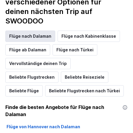
verschiedener Optionen für
deinen nächsten Trip auf
SWOODOO
Flüge nach Dalaman
Flüge nach Kabinenklasse
Flüge ab Dalaman
Flüge nach Türkei
Vervollständige deinen Trip
Beliebte Flugstrecken
Beliebte Reiseziele
Beliebte Flüge
Beliebte Flugstrecken nach Türkei
Finde die besten Angebote für Flüge nach
Dalaman
Flüge von Hannover nach Dalaman