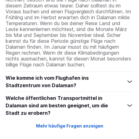
diesem Zeitraum etwas teurer. Daher solltest du im
Voraus buchen und einen Flugvergleich durchführen. Im
Frühling und im Herbst erwarten dich in Dalaman milde
Temperaturen. Wenn du bei deiner Reise Land und
Leute kennenlernen möchtest, sind die Monate März
bis Mai und September bis November ideal. Sicher
kannst du für diese Periode günstige Flüge nach
Dalaman finden. Im Januar musst du mit häufigem
Regen rechnen. Wenn dir diese Klimabedingungen
nichts ausmachen, kannst für diesen Monat besonders
billige Flüge nach Dalaman buchen.
Wie komme ich vom Flughafen ins
Stadtzentrum von Dalaman?
Welche öffentlichen Transportmittel in
Dalaman sind am besten geeignet, um die
Stadt zu erobern?
Mehr häufige Fragen anzeigen