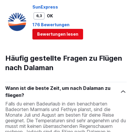
SunExpress
OK
6,3
176 Bewertungen
Bewertungen lesen
Häufig gestellte Fragen zu Flügen
nach Dalaman
Wann ist die beste Zeit, um nach Dalaman zu
fliegen?
Falls du einen Badeurlaub in den benachbarten
Badeorten Marmaris und Fethiye planst, sind die
Monate Juli und August am besten für deine Reise
geeignet. Die Temperaturen sind sehr angenehm und du
musst mit keinen überraschenden Regenschauern
rechnen. Jedoch sind die Flüge nach Dalaman in