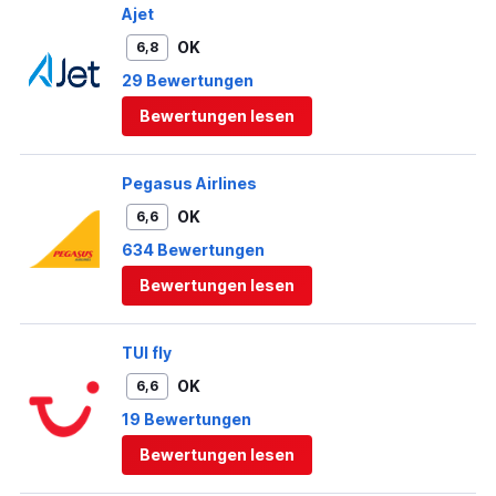
Ajet
OK
6,8
29 Bewertungen
Bewertungen lesen
Pegasus Airlines
OK
6,6
634 Bewertungen
Bewertungen lesen
TUI fly
OK
6,6
19 Bewertungen
Bewertungen lesen