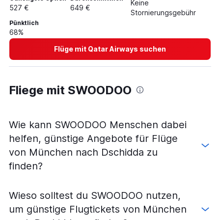
Keine
527 €
649 €
Stornierungsgebühr
Pünktlich
68%
Flüge mit Qatar Airways suchen
Fliege mit SWOODOO
Wie kann SWOODOO Menschen dabei
helfen, günstige Angebote für Flüge
von München nach Dschidda zu
finden?
Wieso solltest du SWOODOO nutzen,
um günstige Flugtickets von München