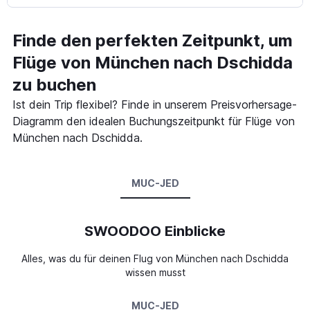
Finde den perfekten Zeitpunkt, um
Flüge von München nach Dschidda
zu buchen
Ist dein Trip flexibel? Finde in unserem Preisvorhersage-
Diagramm den idealen Buchungszeitpunkt für Flüge von
München nach Dschidda.
MUC-JED
SWOODOO Einblicke
Alles, was du für deinen Flug von München nach Dschidda
wissen musst
MUC-JED