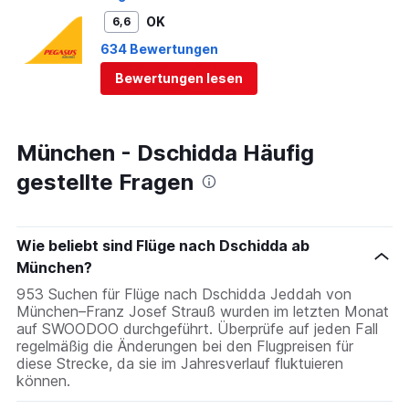
OK
6,6
634 Bewertungen
Bewertungen lesen
München - Dschidda Häufig
gestellte Fragen
Wie beliebt sind Flüge nach Dschidda ab
München?
953 Suchen für Flüge nach Dschidda Jeddah von
München–Franz Josef Strauß wurden im letzten Monat
auf SWOODOO durchgeführt. Überprüfe auf jeden Fall
regelmäßig die Änderungen bei den Flugpreisen für
diese Strecke, da sie im Jahresverlauf fluktuieren
können.