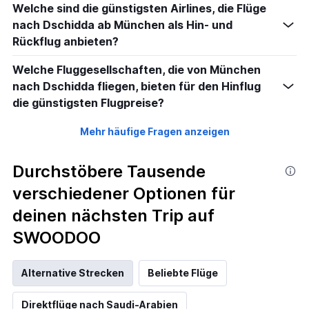
Welche sind die günstigsten Airlines, die Flüge
nach Dschidda ab München als Hin- und
Rückflug anbieten?
Welche Fluggesellschaften, die von München
nach Dschidda fliegen, bieten für den Hinflug
die günstigsten Flugpreise?
Mehr häufige Fragen anzeigen
Durchstöbere Tausende
verschiedener Optionen für
deinen nächsten Trip auf
SWOODOO
Alternative Strecken
Beliebte Flüge
Direktflüge nach Saudi-Arabien