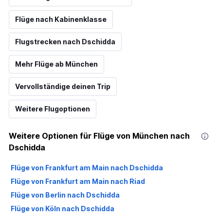
Flüge nach Kabinenklasse
Flugstrecken nach Dschidda
Mehr Flüge ab München
Vervollständige deinen Trip
Weitere Flugoptionen
Weitere Optionen für Flüge von München nach
Dschidda
Flüge von Frankfurt am Main nach Dschidda
Flüge von Frankfurt am Main nach Riad
Flüge von Berlin nach Dschidda
Flüge von Köln nach Dschidda