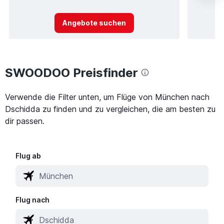
Angebote suchen
SWOODOO Preisfinder
Verwende die Filter unten, um Flüge von München nach
Dschidda zu finden und zu vergleichen, die am besten zu
dir passen.
Flug ab
Flug nach