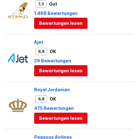
Gut
7,3
1.498 Bewertungen
Bewertungen lesen
Ajet
OK
6,8
29 Bewertungen
Bewertungen lesen
Royal Jordanian
OK
6,8
475 Bewertungen
Bewertungen lesen
Pegasus Airlines