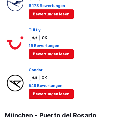
8.178 Bewertungen
Bewertungen lesen
TUI fly
OK
6,6
19 Bewertungen
Bewertungen lesen
Condor
OK
6,5
548 Bewertungen
Bewertungen lesen
München - Puerto del Rosario