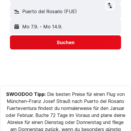
Puerto del Rosario (FUE)
Mo 7.9.
-
Mo 14.9.
Suchen
SWOODOO Tipp:
Die besten Preise für einen Flug von
München–Franz Josef Strauß nach Puerto del Rosario
Fuerteventura findest du normalerweise für den Januar
oder Februar. Buche 72 Tage im Voraus und plane deine
Abreise für einen Dienstag oder Donnerstag und fliege
am Donnerstag zurück, wenn du besonders günstig