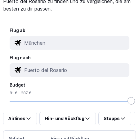
Puerto del Rosario zu finden und zu vergleichen, die am
besten zu dir passen.
Flug ab
Flug nach
Budget
81 € - 287 €
Airlines
Hin- und Rückflug
Stopps
Abfahrt
Hin- und Rückflug