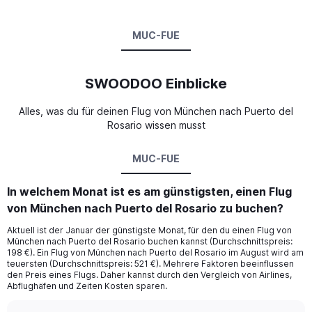
MUC-FUE
SWOODOO Einblicke
Alles, was du für deinen Flug von München nach Puerto del
Rosario wissen musst
MUC-FUE
In welchem Monat ist es am günstigsten, einen Flug
von München nach Puerto del Rosario zu buchen?
Aktuell ist der Januar der günstigste Monat, für den du einen Flug von
München nach Puerto del Rosario buchen kannst (Durchschnittspreis:
198 €). Ein Flug von München nach Puerto del Rosario im August wird am
teuersten (Durchschnittspreis: 521 €). Mehrere Faktoren beeinflussen
den Preis eines Flugs. Daher kannst durch den Vergleich von Airlines,
Abflughäfen und Zeiten Kosten sparen.