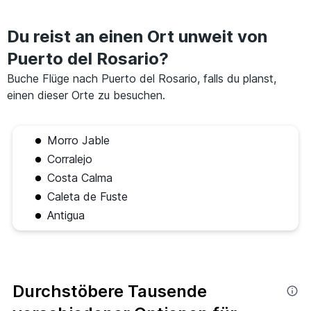
Du reist an einen Ort unweit von
Puerto del Rosario?
Buche Flüge nach Puerto del Rosario, falls du planst,
einen dieser Orte zu besuchen.
Morro Jable
Corralejo
Costa Calma
Caleta de Fuste
Antigua
Durchstöbere Tausende