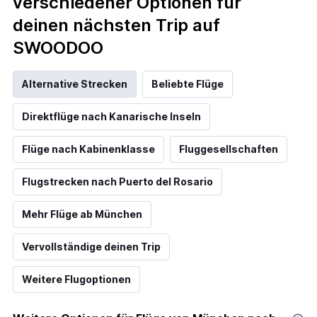
verschiedener Optionen für
deinen nächsten Trip auf
SWOODOO
Alternative Strecken
Beliebte Flüge
Direktflüge nach Kanarische Inseln
Flüge nach Kabinenklasse
Fluggesellschaften
Flugstrecken nach Puerto del Rosario
Mehr Flüge ab München
Vervollständige deinen Trip
Weitere Flugoptionen