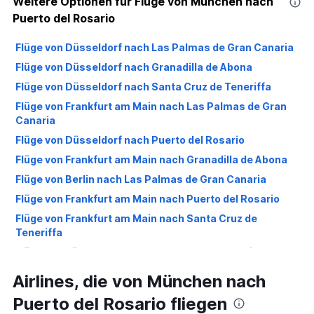
Weitere Optionen für Flüge von München nach
Puerto del Rosario
Flüge von Düsseldorf nach Las Palmas de Gran Canaria
Flüge von Düsseldorf nach Granadilla de Abona
Flüge von Düsseldorf nach Santa Cruz de Teneriffa
Flüge von Frankfurt am Main nach Las Palmas de Gran
Canaria
Flüge von Düsseldorf nach Puerto del Rosario
Flüge von Frankfurt am Main nach Granadilla de Abona
Flüge von Berlin nach Las Palmas de Gran Canaria
Flüge von Frankfurt am Main nach Puerto del Rosario
Flüge von Frankfurt am Main nach Santa Cruz de
Teneriffa
Flüge von Köln nach Las Palmas de Gran Canaria
Flüge von Köln nach Puerto del Rosario
Airlines, die von München nach
Flüge von Düsseldorf nach Arrecife
Puerto del Rosario fliegen
Flüge von Weeze, Niederrhein nach Las Palmas de Gran