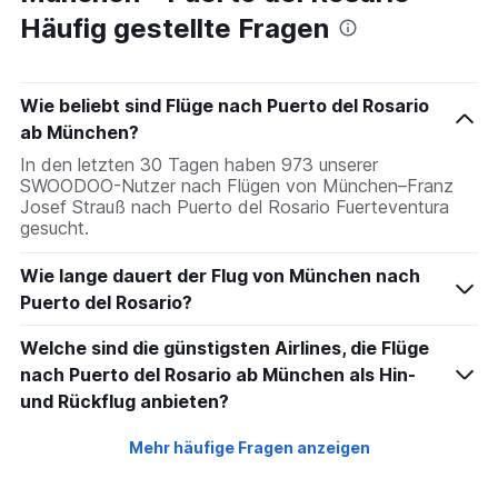
Häufig gestellte Fragen
Wie beliebt sind Flüge nach Puerto del Rosario
ab München?
In den letzten 30 Tagen haben 973 unserer
SWOODOO-Nutzer nach Flügen von München–Franz
Josef Strauß nach Puerto del Rosario Fuerteventura
gesucht.
Wie lange dauert der Flug von München nach
Puerto del Rosario?
Welche sind die günstigsten Airlines, die Flüge
nach Puerto del Rosario ab München als Hin-
und Rückflug anbieten?
Mehr häufige Fragen anzeigen