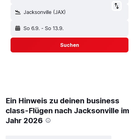
Jacksonville (JAX)
So 6.9.
-
So 13.9.
Suchen
Ein Hinweis zu deinen business
class-Flügen nach Jacksonville im
Jahr 2026