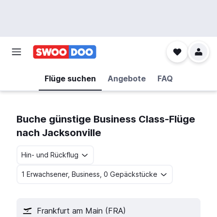
Flüge suchen
Angebote
FAQ
Buche günstige Business Class-Flüge
nach Jacksonville
Hin- und Rückflug
1 Erwachsener, Business, 0 Gepäckstücke
Frankfurt am Main (FRA)