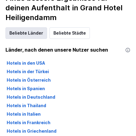
deinen Aufenthalt in Grand Hotel
Heiligendamm
Beliebte Länder
Beliebte Städte
Länder, nach denen unsere Nutzer suchen
Hotels in den USA
Hotels in der Türkei
Hotels in Österreich
Hotels in Spanien
Hotels in Deutschland
Hotels in Thailand
Hotels in Italien
Hotels in Frankreich
Hotels in Griechenland