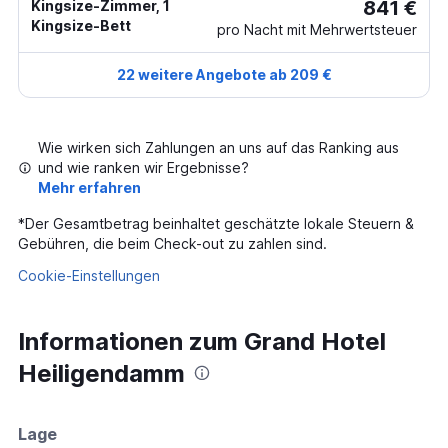
841 €
Kingsize-Zimmer, 1
Kingsize-Bett
pro Nacht mit Mehrwertsteuer
22 weitere Angebote ab 209 €
Wie wirken sich Zahlungen an uns auf das Ranking aus
und wie ranken wir Ergebnisse?
Mehr erfahren
*
Der Gesamtbetrag beinhaltet geschätzte lokale Steuern &
Gebühren, die beim Check-out zu zahlen sind.
Cookie-Einstellungen
Informationen zum Grand Hotel
Heiligendamm
Lage