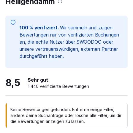
Heiligendamm
100 % verifiziert.
Wir sammeln und zeigen
Bewertungen nur von verifizierten Buchungen
an, die echte Nutzer über SWOODOO oder
unsere vertrauenswürdigen, externen Partner
durchgeführt haben.
8,5
Sehr gut
1.440 verifizierte Bewertungen
Keine Bewertungen gefunden. Entferne einige Filter,
ändere deine Suchanfrage oder lösche alle Filter, um dir
die Bewertungen anzeigen zu lassen.