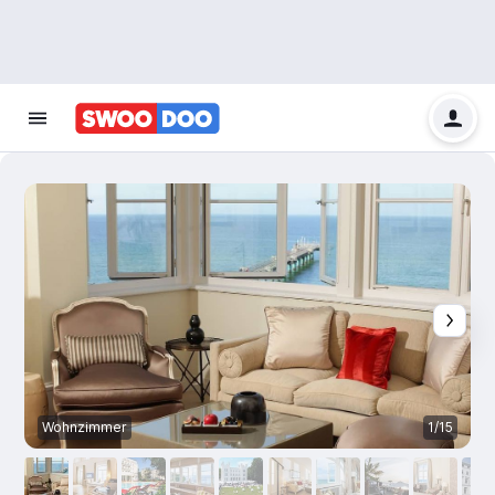
Wohnzimmer
1/15