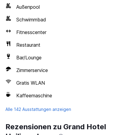
Außenpool
Schwimmbad
Fitnesscenter
Restaurant
Bar/Lounge
Zimmerservice
Gratis WLAN
Kaffeemaschine
Alle 142 Ausstattungen anzeigen
Rezensionen zu Grand Hotel