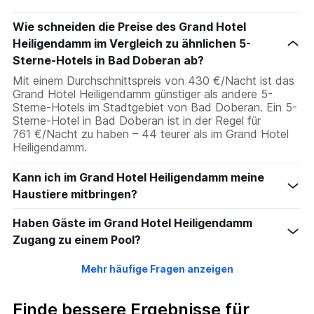
Wie schneiden die Preise des Grand Hotel
Heiligendamm im Vergleich zu ähnlichen 5-
Sterne-Hotels in Bad Doberan ab?
Mit einem Durchschnittspreis von 430 €/Nacht ist das
Grand Hotel Heiligendamm günstiger als andere 5-
Sterne-Hotels im Stadtgebiet von Bad Doberan. Ein 5-
Sterne-Hotel in Bad Doberan ist in der Regel für
761 €/Nacht zu haben – 44 teurer als im Grand Hotel
Heiligendamm.
Kann ich im Grand Hotel Heiligendamm meine
Haustiere mitbringen?
Haben Gäste im Grand Hotel Heiligendamm
Zugang zu einem Pool?
Mehr häufige Fragen anzeigen
Finde bessere Ergebnisse für