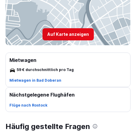
Auf Karte anzeigen
Mietwagen
59 € durchschnittlich pro Tag
Mietwagen in Bad Doberan
Nächstgelegene Flughäfen
Flüge nach Rostock
Häufig gestellte Fragen