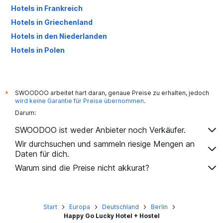
Hotels in Frankreich
Hotels in Griechenland
Hotels in den Niederlanden
Hotels in Polen
Hotels in Großbritannien
SWOODOO arbeitet hart daran, genaue Preise zu erhalten, jedoch
*
wird keine Garantie für Preise übernommen
.
Darum:
SWOODOO ist weder Anbieter noch Verkäufer.
Wir durchsuchen und sammeln riesige Mengen an
Daten für dich.
Warum sind die Preise nicht akkurat?
Start
Europa
Deutschland
Berlin
Happy Go Lucky Hotel + Hostel