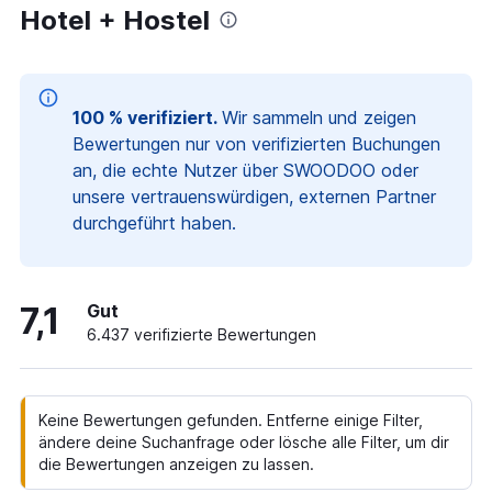
Hotel + Hostel
100 % verifiziert.
Wir sammeln und zeigen
Bewertungen nur von verifizierten Buchungen
an, die echte Nutzer über SWOODOO oder
unsere vertrauenswürdigen, externen Partner
durchgeführt haben.
7,1
Gut
6.437 verifizierte Bewertungen
Keine Bewertungen gefunden. Entferne einige Filter,
ändere deine Suchanfrage oder lösche alle Filter, um dir
die Bewertungen anzeigen zu lassen.