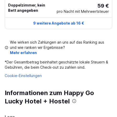
59 €
Doppelzimmer, kein
Bett angegeben
pro Nacht mit Mehrwertsteuer
9 weitere Angebote ab 16 €
Wie wirken sich Zahlungen an uns auf das Ranking aus
und wie ranken wir Ergebnisse?
Mehr erfahren
*
Der Gesamtbetrag beinhaltet geschätzte lokale Steuern &
Gebühren, die beim Check-out zu zahlen sind.
Cookie-Einstellungen
Informationen zum Happy Go
Lucky Hotel + Hostel