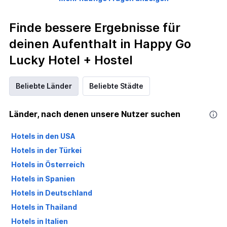
Finde bessere Ergebnisse für
deinen Aufenthalt in Happy Go
Lucky Hotel + Hostel
Beliebte Länder
Beliebte Städte
Länder, nach denen unsere Nutzer suchen
Hotels in den USA
Hotels in der Türkei
Hotels in Österreich
Hotels in Spanien
Hotels in Deutschland
Hotels in Thailand
Hotels in Italien