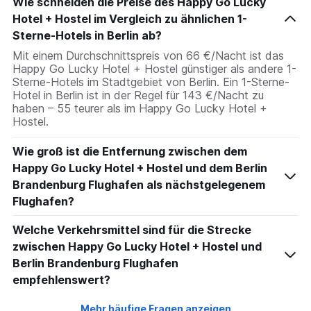
Wie schneiden die Preise des Happy Go Lucky
Hotel + Hostel im Vergleich zu ähnlichen 1-
Sterne-Hotels in Berlin ab?
Mit einem Durchschnittspreis von 66 €/Nacht ist das
Happy Go Lucky Hotel + Hostel günstiger als andere 1-
Sterne-Hotels im Stadtgebiet von Berlin. Ein 1-Sterne-
Hotel in Berlin ist in der Regel für 143 €/Nacht zu
haben – 55 teurer als im Happy Go Lucky Hotel +
Hostel.
Wie groß ist die Entfernung zwischen dem
Happy Go Lucky Hotel + Hostel und dem Berlin
Brandenburg Flughafen als nächstgelegenem
Flughafen?
Welche Verkehrsmittel sind für die Strecke
zwischen Happy Go Lucky Hotel + Hostel und
Berlin Brandenburg Flughafen
empfehlenswert?
Mehr häufige Fragen anzeigen