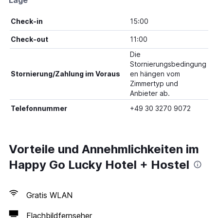
Lage
Check-in
15:00
Check-out
11:00
Die
Stornierungsbedingung
Stornierung/Zahlung im Voraus
en hängen vom
Zimmertyp und
Anbieter ab.
Telefonnummer
+49 30 3270 9072
Vorteile und Annehmlichkeiten im
Happy Go Lucky Hotel + Hostel
Gratis WLAN
Flachbildfernseher