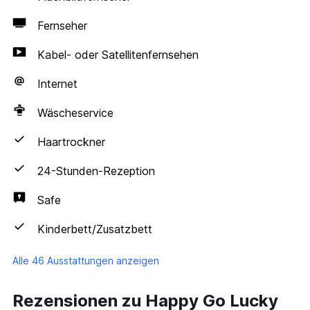
Fernseher
Kabel- oder Satellitenfernsehen
Internet
Wäscheservice
Haartrockner
24-Stunden-Rezeption
Safe
Kinderbett/Zusatzbett
Alle 46 Ausstattungen anzeigen
Rezensionen zu Happy Go Lucky