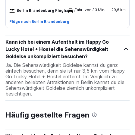
Fahrt von 33 Min.
29,6 km
Berlin Brandenburg Flughafen
Flüge nach Berlin Brandenburg
Kann ich bei einem Aufenthalt im Happy Go
Lucky Hotel + Hostel die Sehenswürdigkeit
Goldelse unkompliziert besuchen?
Ja. Die Sehenswürdigkeit Goldelse kannst du ganz
einfach besuchen, denn sie ist nur 3,5 km vom Happy
Go Lucky Hotel + Hostel entfernt. Im Vergleich zu
anderen beliebten Attraktionen in Berlin kannst du die
Sehenswürdigkeit Goldelse ziemlich unkompliziert
besichtigen.
Häufig gestellte Fragen