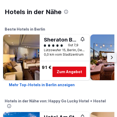
Hotels in der Nähe
Beste Hotels in Berlin
Sheraton Berlin Grand Hotel Esplanade
Bewertungskategorie 5
Gut 7,9
Lützowufer 15, Berlin, Deutschland
0,0 km vom Stadtzentrum
91 €
Zum Angebot
Mehr Top-Hotels in Berlin anzeigen
Hotels in der Nähe von: Happy Go Lucky Hotel + Hostel