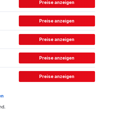
Preise anzeigen
Preise anzeigen
Preise anzeigen
Preise anzeigen
Preise anzeigen
en
nd.