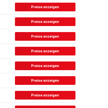
Preise anzeigen
Preise anzeigen
Preise anzeigen
Preise anzeigen
Preise anzeigen
Preise anzeigen
Preise anzeigen