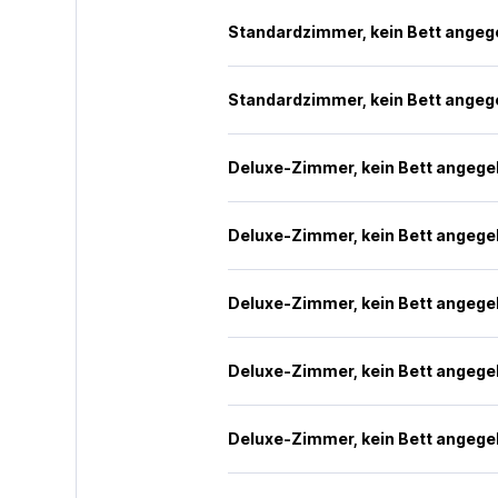
Standardzimmer, kein Bett ange
Standardzimmer, kein Bett ange
Deluxe-Zimmer, kein Bett angeg
Deluxe-Zimmer, kein Bett angeg
Deluxe-Zimmer, kein Bett angeg
Deluxe-Zimmer, kein Bett angeg
Deluxe-Zimmer, kein Bett angeg