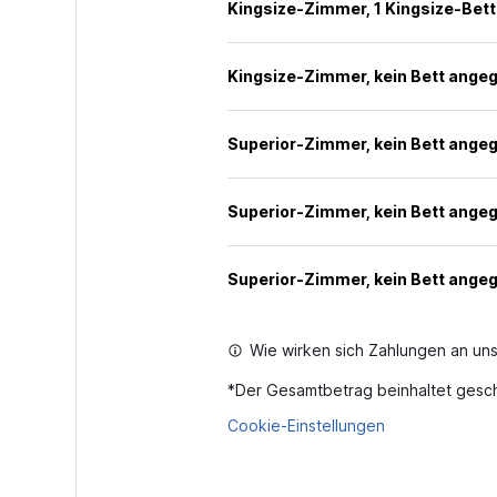
Kingsize-Zimmer, 1 Kingsize-Bett
Kingsize-Zimmer, kein Bett ange
Superior-Zimmer, kein Bett ange
Superior-Zimmer, kein Bett ange
Superior-Zimmer, kein Bett ange
Wie wirken sich Zahlungen an uns
*
Der Gesamtbetrag beinhaltet gesch
Cookie-Einstellungen