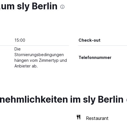
um sly Berlin
15:00
Check-out
Die
Stornierungsbedingungen
Telefonnummer
hängen vom Zimmertyp und
Anbieter ab.
nehmlichkeiten im sly Berlin
Restaurant