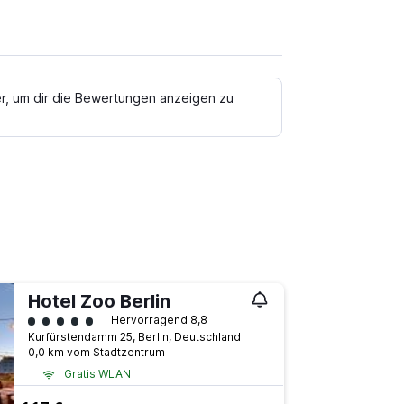
er, um dir die Bewertungen anzeigen zu
Hotel Zoo Berlin
Bewertungskategorie 5
Hervorragend 8,8
Kurfürstendamm 25, Berlin, Deutschland
0,0 km vom Stadtzentrum
Gratis WLAN