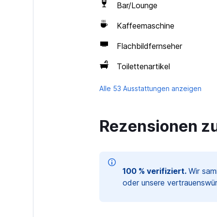
Bar/Lounge
Kaffeemaschine
Flachbildfernseher
Toilettenartikel
Alle 53 Ausstattungen anzeigen
Rezensionen zu 
100 % verifiziert.
Wir sam
oder unsere vertrauenswür