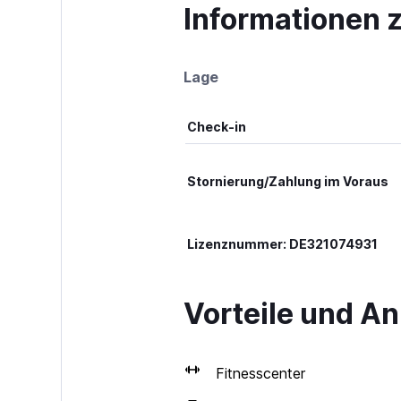
Informationen z
Lage
Check-in
Stornierung/Zahlung im Voraus
Lizenznummer: DE321074931
Vorteile und An
Fitnesscenter