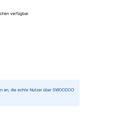
ichen verfügbar
gen an, die echte Nutzer über SWOODOO