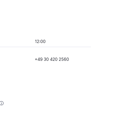
12:00
+49 30 420 2560