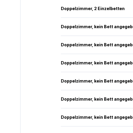
Doppelzimmer, 2 Einzelbetten
Doppelzimmer, kein Bett angege
Doppelzimmer, kein Bett angege
Doppelzimmer, kein Bett angege
Doppelzimmer, kein Bett angege
Doppelzimmer, kein Bett angege
Doppelzimmer, kein Bett angege