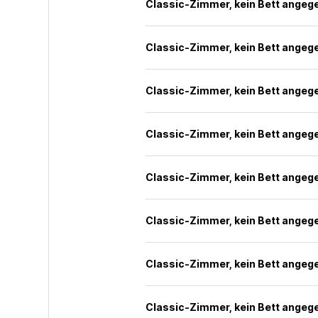
Classic-Zimmer, kein Bett angeg
Classic-Zimmer, kein Bett angeg
Classic-Zimmer, kein Bett angeg
Classic-Zimmer, kein Bett angeg
Classic-Zimmer, kein Bett angeg
Classic-Zimmer, kein Bett angeg
Classic-Zimmer, kein Bett angeg
Classic-Zimmer, kein Bett angeg