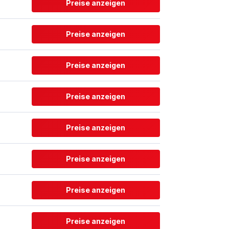
Preise anzeigen
Preise anzeigen
Preise anzeigen
Preise anzeigen
Preise anzeigen
Preise anzeigen
Preise anzeigen
Preise anzeigen