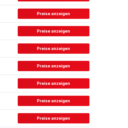
Preise anzeigen
Preise anzeigen
Preise anzeigen
Preise anzeigen
Preise anzeigen
Preise anzeigen
Preise anzeigen