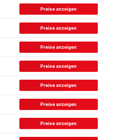
Preise anzeigen
Preise anzeigen
Preise anzeigen
Preise anzeigen
Preise anzeigen
Preise anzeigen
Preise anzeigen