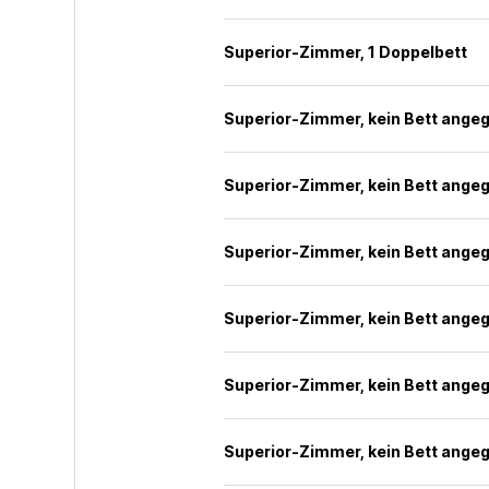
Superior-Zimmer, 1 Doppelbett
Superior-Zimmer, kein Bett ange
Superior-Zimmer, kein Bett ange
Superior-Zimmer, kein Bett ange
Superior-Zimmer, kein Bett ange
Superior-Zimmer, kein Bett ange
Superior-Zimmer, kein Bett ange