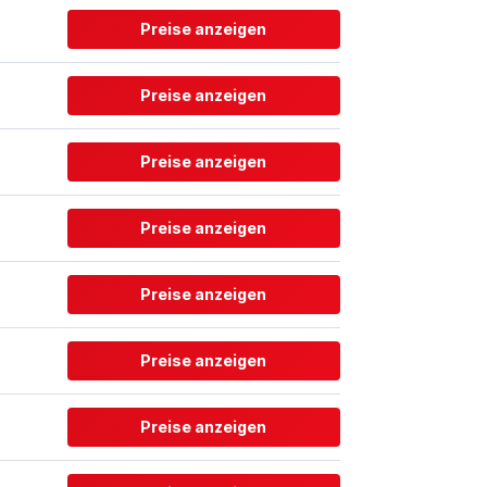
Preise anzeigen
Preise anzeigen
Preise anzeigen
Preise anzeigen
Preise anzeigen
Preise anzeigen
Preise anzeigen