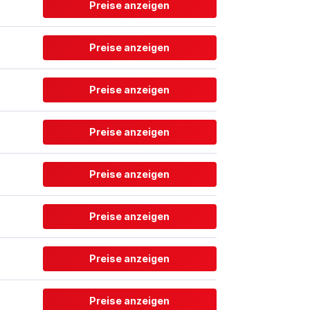
Preise anzeigen
Preise anzeigen
Preise anzeigen
Preise anzeigen
Preise anzeigen
Preise anzeigen
Preise anzeigen
Preise anzeigen