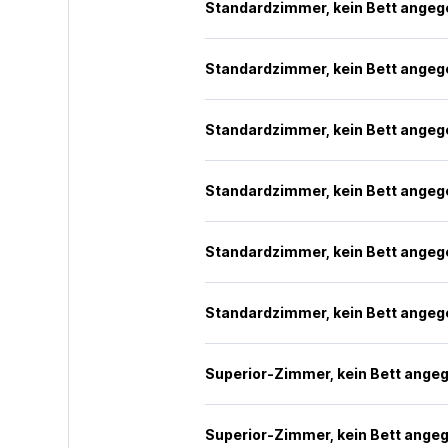
Standardzimmer, kein Bett ange
Standardzimmer, kein Bett ange
Standardzimmer, kein Bett ange
Standardzimmer, kein Bett ange
Standardzimmer, kein Bett ange
Standardzimmer, kein Bett ange
Superior-Zimmer, kein Bett ange
Superior-Zimmer, kein Bett ange