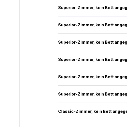
Superior-Zimmer, kein Bett ange
Superior-Zimmer, kein Bett ange
Superior-Zimmer, kein Bett ange
Superior-Zimmer, kein Bett ange
Superior-Zimmer, kein Bett ange
Superior-Zimmer, kein Bett ange
Classic-Zimmer, kein Bett angeg