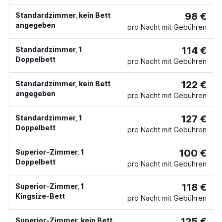
98 €
Standardzimmer, kein Bett
angegeben
pro Nacht mit Gebühren
114 €
Standardzimmer, 1
Doppelbett
pro Nacht mit Gebühren
122 €
Standardzimmer, kein Bett
angegeben
pro Nacht mit Gebühren
127 €
Standardzimmer, 1
Doppelbett
pro Nacht mit Gebühren
100 €
Superior-Zimmer, 1
Doppelbett
pro Nacht mit Gebühren
118 €
Superior-Zimmer, 1
Kingsize-Bett
pro Nacht mit Gebühren
125 €
Superior-Zimmer, kein Bett