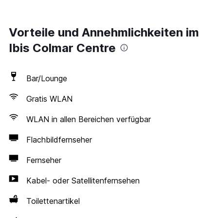
Vorteile und Annehmlichkeiten im
Ibis Colmar Centre
Bar/Lounge
Gratis WLAN
WLAN in allen Bereichen verfügbar
Flachbildfernseher
Fernseher
Kabel- oder Satellitenfernsehen
Toilettenartikel