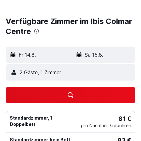
Verfügbare Zimmer im Ibis Colmar
Centre
Fr 14.8.
-
Sa 15.8.
2 Gäste, 1 Zimmer
81 €
Standardzimmer, 1
Doppelbett
pro Nacht mit Gebühren
83 €
Standardzimmer, kein Bett