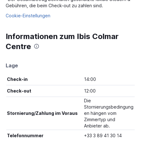
Gebühren, die beim Check-out zu zahlen sind.
Cookie-Einstellungen
Informationen zum Ibis Colmar
Centre
Lage
Check-in
14:00
Check-out
12:00
Die
Stornierungsbedingung
Stornierung/Zahlung im Voraus
en hängen vom
Zimmertyp und
Anbieter ab.
Telefonnummer
+33 3 89 41 30 14