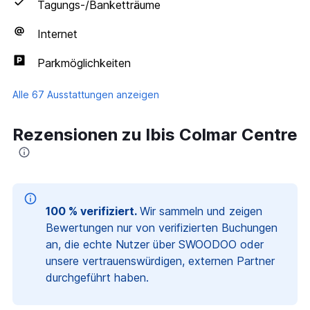
Tagungs-/Banketträume
Internet
Parkmöglichkeiten
Alle 67 Ausstattungen anzeigen
Rezensionen zu Ibis Colmar Centre
100 % verifiziert.
Wir sammeln und zeigen
Bewertungen nur von verifizierten Buchungen
an, die echte Nutzer über SWOODOO oder
unsere vertrauenswürdigen, externen Partner
durchgeführt haben.