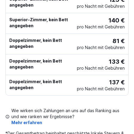
angegeben
pro Nacht mit Gebühren
140 €
Superior-Zimmer, kein Bett
angegeben
pro Nacht mit Gebühren
81 €
Doppelzimmer, kein Bett
angegeben
pro Nacht mit Gebühren
133 €
Doppelzimmer, kein Bett
angegeben
pro Nacht mit Gebühren
137 €
Doppelzimmer, kein Bett
angegeben
pro Nacht mit Gebühren
Wie wirken sich Zahlungen an uns auf das Ranking aus
und wie ranken wir Ergebnisse?
Mehr erfahren
*
Der Gesamtbetrag beinhaltet geschätzte lokale Steuern &