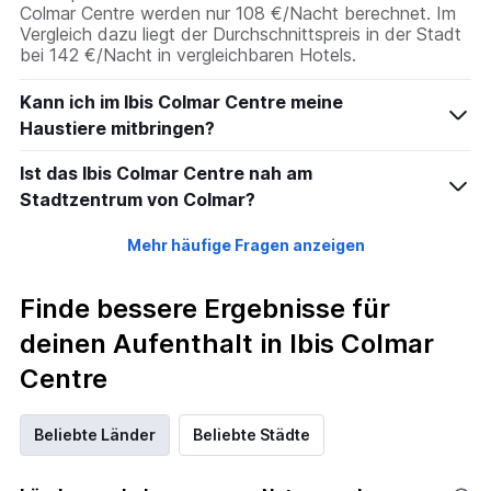
Colmar Centre werden nur 108 €/Nacht berechnet. Im
Vergleich dazu liegt der Durchschnittspreis in der Stadt
bei 142 €/Nacht in vergleichbaren Hotels.
Kann ich im Ibis Colmar Centre meine
Haustiere mitbringen?
Ist das Ibis Colmar Centre nah am
Stadtzentrum von Colmar?
Mehr häufige Fragen anzeigen
Finde bessere Ergebnisse für
deinen Aufenthalt in Ibis Colmar
Centre
Beliebte Länder
Beliebte Städte