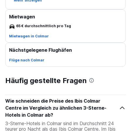
Mehr anzeigen
Mietwagen
65 € durchschnittlich pro Tag
Mietwagen in Colmar
Nächstgelegene Flughäfen
Flüge nach Colmar
Häufig gestellte Fragen
Wie schneiden die Preise des Ibis Colmar
Centre im Vergleich zu ähnlichen 3-Sterne-
Hotels in Colmar ab?
3-Sterne-Hotels in Colmar sind im Durchschnitt 24
teurer pro Nacht als das Ibis Colmar Centre. Im Ibis