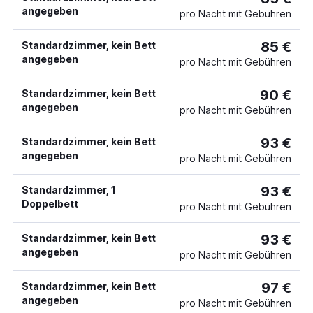
angegeben
pro Nacht mit Gebühren
85 €
Standardzimmer, kein Bett
angegeben
pro Nacht mit Gebühren
90 €
Standardzimmer, kein Bett
angegeben
pro Nacht mit Gebühren
93 €
Standardzimmer, kein Bett
angegeben
pro Nacht mit Gebühren
93 €
Standardzimmer, 1
Doppelbett
pro Nacht mit Gebühren
93 €
Standardzimmer, kein Bett
angegeben
pro Nacht mit Gebühren
97 €
Standardzimmer, kein Bett
angegeben
pro Nacht mit Gebühren