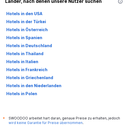
Länder, nach denen unsere Nutzer suchen
Hotels in den USA
Hotels in der Türkei
Hotels in Österreich
Hotels in Spanien
Hotels in Deutschland
Hotels in Thailand
Hotels in Italien
Hotels in Frankreich
Hotels in Griechenland
Hotels in den Niederlanden
Hotels in Polen
Hotels in Großbritannien
SWOODOO arbeitet hart daran, genaue Preise zu erhalten, jedoch
*
wird keine Garantie für Preise übernommen
.