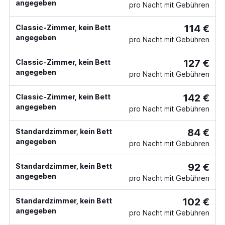
angegeben
pro Nacht mit Gebühren
114 €
Classic-Zimmer, kein Bett
angegeben
pro Nacht mit Gebühren
127 €
Classic-Zimmer, kein Bett
angegeben
pro Nacht mit Gebühren
142 €
Classic-Zimmer, kein Bett
angegeben
pro Nacht mit Gebühren
84 €
Standardzimmer, kein Bett
angegeben
pro Nacht mit Gebühren
92 €
Standardzimmer, kein Bett
angegeben
pro Nacht mit Gebühren
102 €
Standardzimmer, kein Bett
angegeben
pro Nacht mit Gebühren