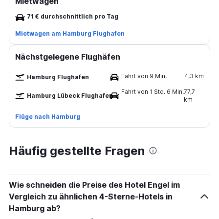
Mietwagen
71 € durchschnittlich pro Tag
Mietwagen am Hamburg Flughafen
Nächstgelegene Flughäfen
Fahrt von 9 Min.
4,3 km
Hamburg Flughafen
Fahrt von 1 Std. 6 Min.
77,7
Hamburg Lübeck Flughafen
km
Flüge nach Hamburg
Häufig gestellte Fragen
Wie schneiden die Preise des Hotel Engel im
Vergleich zu ähnlichen 4-Sterne-Hotels in
Hamburg ab?