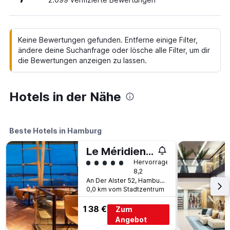
Keine Bewertungen gefunden. Entferne einige Filter,
ändere deine Suchanfrage oder lösche alle Filter, um dir
die Bewertungen anzeigen zu lassen.
Hotels in der Nähe
Beste Hotels in Hamburg
Le Méridien Hamburg
Bewertungskategorie 5
Hervorragend
8,2
An Der Alster 52, Hamburg, Hamburg, Deutschland
0,0 km vom Stadtzentrum
138 €
Zum
Angebot