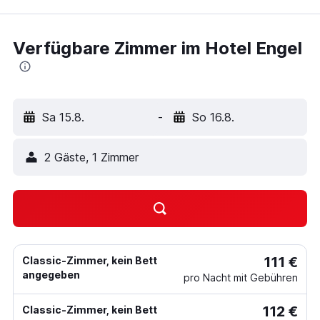
Verfügbare Zimmer im Hotel Engel
Sa 15.8.
-
So 16.8.
2 Gäste, 1 Zimmer
111 €
Classic-Zimmer, kein Bett
angegeben
pro Nacht mit Gebühren
112 €
Classic-Zimmer, kein Bett