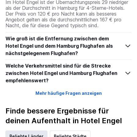
Im Hotel Engel ist der Übernachtungspreis 29 niedriger
als der Durchschnitt in Hamburg für 4-Sterne-Hotels.
Der Preis von 120 € pro Nacht kann als besseres
Angebot gelten als die durchschnittlichen 167 € pro
Nacht, die für diese Gegend typisch sind.
Wie groß ist die Entfernung zwischen dem
Hotel Engel und dem Hamburg Flughafen als
nächstgelegenem Flughafen?
Welche Verkehrsmittel sind für die Strecke
zwischen Hotel Engel und Hamburg Flughafen
empfehlenswert?
Mehr häufige Fragen anzeigen
Finde bessere Ergebnisse für
deinen Aufenthalt in Hotel Engel
Beliebte Länder
Beliebte Städte