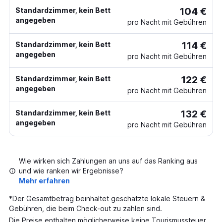
104 €
Standardzimmer, kein Bett
angegeben
pro Nacht mit Gebühren
114 €
Standardzimmer, kein Bett
angegeben
pro Nacht mit Gebühren
122 €
Standardzimmer, kein Bett
angegeben
pro Nacht mit Gebühren
132 €
Standardzimmer, kein Bett
angegeben
pro Nacht mit Gebühren
Wie wirken sich Zahlungen an uns auf das Ranking aus
und wie ranken wir Ergebnisse?
Mehr erfahren
*
Der Gesamtbetrag beinhaltet geschätzte lokale Steuern &
Gebühren, die beim Check-out zu zahlen sind.
Die Preise enthalten möglicherweise keine Tourismussteuer,