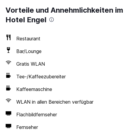
Vorteile und Annehmlichkeiten im
Hotel Engel
Restaurant
Bar/Lounge
Gratis WLAN
Tee-/Kaffeezubereiter
Kaffeemaschine
WLAN in allen Bereichen verfügbar
Flachbildfernseher
Fernseher