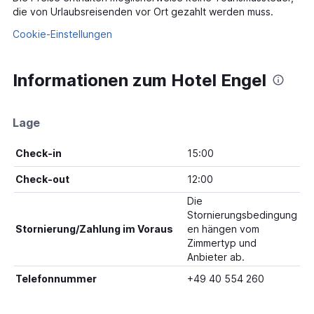
die von Urlaubsreisenden vor Ort gezahlt werden muss.
Cookie-Einstellungen
Informationen zum Hotel Engel
Lage
Check-in
15:00
Check-out
12:00
Die
Stornierungsbedingung
Stornierung/Zahlung im Voraus
en hängen vom
Zimmertyp und
Anbieter ab.
Telefonnummer
+49 40 554 260