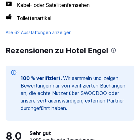
Kabel- oder Satellitenfernsehen
Toilettenartikel
Alle 62 Ausstattungen anzeigen
Rezensionen zu Hotel Engel
100 % verifiziert.
Wir sammeln und zeigen
Bewertungen nur von verifizierten Buchungen
an, die echte Nutzer über SWOODOO oder
unsere vertrauenswürdigen, externen Partner
durchgeführt haben.
8,0
Sehr gut
2.099 verifizierte Bewertungen