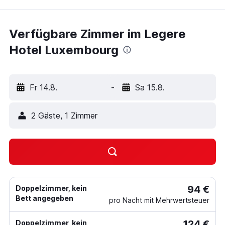
Verfügbare Zimmer im Legere
Hotel Luxembourg
Fr 14.8.
-
Sa 15.8.
2 Gäste, 1 Zimmer
94 €
Doppelzimmer, kein
Bett angegeben
pro Nacht mit Mehrwertsteuer
124 €
Doppelzimmer, kein