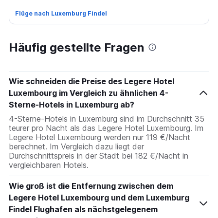
Flüge nach Luxemburg Findel
Häufig gestellte Fragen
Wie schneiden die Preise des Legere Hotel
Luxembourg im Vergleich zu ähnlichen 4-
Sterne-Hotels in Luxemburg ab?
4-Sterne-Hotels in Luxemburg sind im Durchschnitt 35
teurer pro Nacht als das Legere Hotel Luxembourg. Im
Legere Hotel Luxembourg werden nur 119 €/Nacht
berechnet. Im Vergleich dazu liegt der
Durchschnittspreis in der Stadt bei 182 €/Nacht in
vergleichbaren Hotels.
Wie groß ist die Entfernung zwischen dem
Legere Hotel Luxembourg und dem Luxemburg
Findel Flughafen als nächstgelegenem