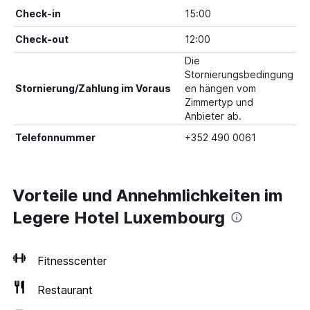
Check-in
15:00
Check-out
12:00
Die
Stornierungsbedingung
Stornierung/Zahlung im Voraus
en hängen vom
Zimmertyp und
Anbieter ab.
Telefonnummer
+352 490 0061
Vorteile und Annehmlichkeiten im
Legere Hotel Luxembourg
Fitnesscenter
Restaurant