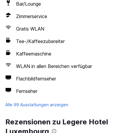
Bar/Lounge
Zimmerservice
Gratis WLAN
Tee-/Kaffeezubereiter
Kaffeemaschine
WLAN in allen Bereichen verfügbar
Flachbildfernseher
Fernseher
Alle 99 Ausstattungen anzeigen
Rezensionen zu Legere Hotel
Luxembourg