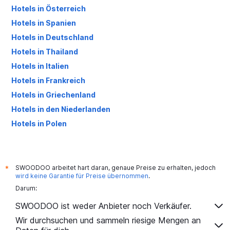
Hotels in Österreich
Hotels in Spanien
Hotels in Deutschland
Hotels in Thailand
Hotels in Italien
Hotels in Frankreich
Hotels in Griechenland
Hotels in den Niederlanden
Hotels in Polen
Hotels in Großbritannien
SWOODOO arbeitet hart daran, genaue Preise zu erhalten, jedoch
*
wird keine Garantie für Preise übernommen
.
Darum:
SWOODOO ist weder Anbieter noch Verkäufer.
Wir durchsuchen und sammeln riesige Mengen an