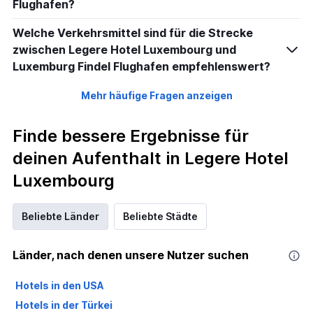
Flughafen?
Welche Verkehrsmittel sind für die Strecke
zwischen Legere Hotel Luxembourg und
Luxemburg Findel Flughafen empfehlenswert?
Mehr häufige Fragen anzeigen
Finde bessere Ergebnisse für
deinen Aufenthalt in Legere Hotel
Luxembourg
Beliebte Länder
Beliebte Städte
Länder, nach denen unsere Nutzer suchen
Hotels in den USA
Hotels in der Türkei