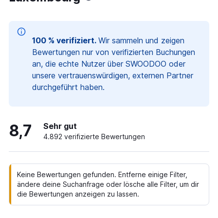
100 % verifiziert.
Wir sammeln und zeigen
Bewertungen nur von verifizierten Buchungen
an, die echte Nutzer über SWOODOO oder
unsere vertrauenswürdigen, externen Partner
durchgeführt haben.
8,7
Sehr gut
4.892 verifizierte Bewertungen
Keine Bewertungen gefunden. Entferne einige Filter,
ändere deine Suchanfrage oder lösche alle Filter, um dir
die Bewertungen anzeigen zu lassen.