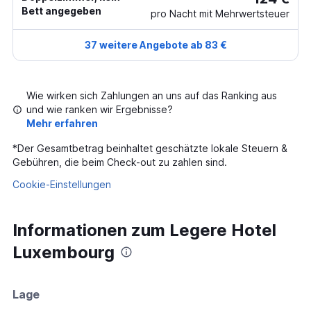
Bett angegeben
pro Nacht mit Mehrwertsteuer
37 weitere Angebote ab 83 €
Wie wirken sich Zahlungen an uns auf das Ranking aus
und wie ranken wir Ergebnisse?
Mehr erfahren
*
Der Gesamtbetrag beinhaltet geschätzte lokale Steuern &
Gebühren, die beim Check-out zu zahlen sind.
Cookie-Einstellungen
Informationen zum Legere Hotel
Luxembourg
Lage