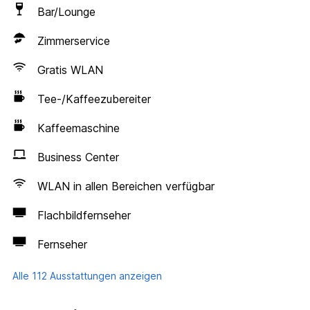
Bar/Lounge
Zimmerservice
Gratis WLAN
Tee-/Kaffeezubereiter
Kaffeemaschine
Business Center
WLAN in allen Bereichen verfügbar
Flachbildfernseher
Fernseher
Alle 112 Ausstattungen anzeigen