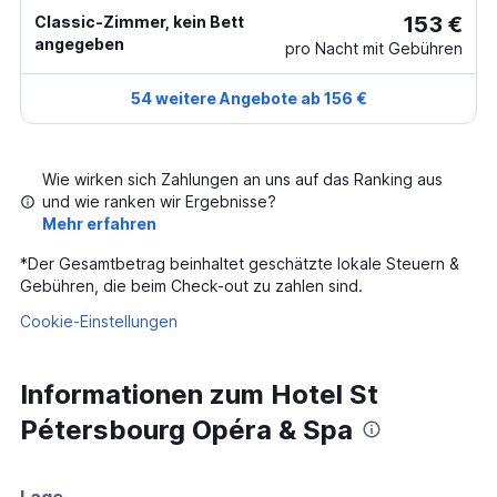
153 €
Classic-Zimmer, kein Bett
angegeben
pro Nacht mit Gebühren
54 weitere Angebote ab 156 €
Wie wirken sich Zahlungen an uns auf das Ranking aus
und wie ranken wir Ergebnisse?
Mehr erfahren
*
Der Gesamtbetrag beinhaltet geschätzte lokale Steuern &
Gebühren, die beim Check-out zu zahlen sind.
Cookie-Einstellungen
Informationen zum Hotel St
Pétersbourg Opéra & Spa