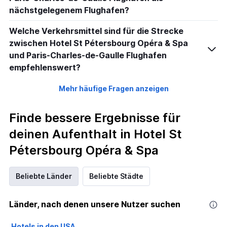
nächstgelegenem Flughafen?
Welche Verkehrsmittel sind für die Strecke
zwischen Hotel St Pétersbourg Opéra & Spa
und Paris-Charles-de-Gaulle Flughafen
empfehlenswert?
Mehr häufige Fragen anzeigen
Finde bessere Ergebnisse für
deinen Aufenthalt in Hotel St
Pétersbourg Opéra & Spa
Beliebte Länder
Beliebte Städte
Länder, nach denen unsere Nutzer suchen
Hotels in den USA