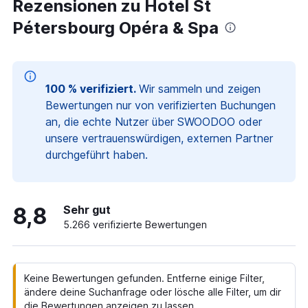
Rezensionen zu Hotel St
Pétersbourg Opéra & Spa
100 % verifiziert.
Wir sammeln und zeigen
Bewertungen nur von verifizierten Buchungen
an, die echte Nutzer über SWOODOO oder
unsere vertrauenswürdigen, externen Partner
durchgeführt haben.
8,8
Sehr gut
5.266 verifizierte Bewertungen
Keine Bewertungen gefunden. Entferne einige Filter,
ändere deine Suchanfrage oder lösche alle Filter, um dir
die Bewertungen anzeigen zu lassen.