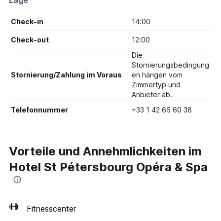
Lage
Check-in
14:00
Check-out
12:00
Die
Stornierungsbedingung
Stornierung/Zahlung im Voraus
en hängen vom
Zimmertyp und
Anbieter ab.
Telefonnummer
+33 1 42 66 60 38
Vorteile und Annehmlichkeiten im
Hotel St Pétersbourg Opéra & Spa
Fitnesscenter