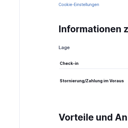
Cookie-Einstellungen
Informationen z
Lage
Check-in
Stornierung/Zahlung im Voraus
Vorteile und An