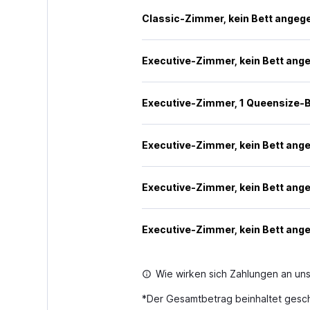
Classic-Zimmer, kein Bett angeg
Executive-Zimmer, kein Bett ang
Executive-Zimmer, 1 Queensize-B
Executive-Zimmer, kein Bett ang
Executive-Zimmer, kein Bett ang
Executive-Zimmer, kein Bett ang
Wie wirken sich Zahlungen an uns
*
Der Gesamtbetrag beinhaltet gesch