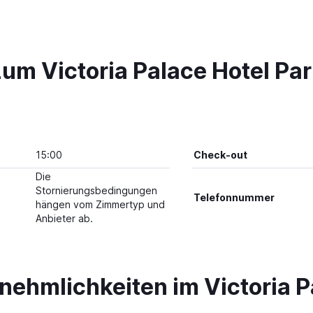
um Victoria Palace Hotel Par
15:00
Check-out
Die
Stornierungsbedingungen
Telefonnummer
hängen vom Zimmertyp und
Anbieter ab.
nehmlichkeiten im Victoria P