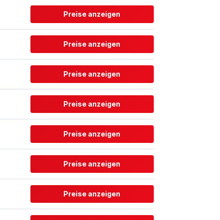
Preise anzeigen
Preise anzeigen
Preise anzeigen
Preise anzeigen
Preise anzeigen
Preise anzeigen
Preise anzeigen