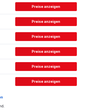
Preise anzeigen
Preise anzeigen
Preise anzeigen
Preise anzeigen
Preise anzeigen
Preise anzeigen
en
nd.