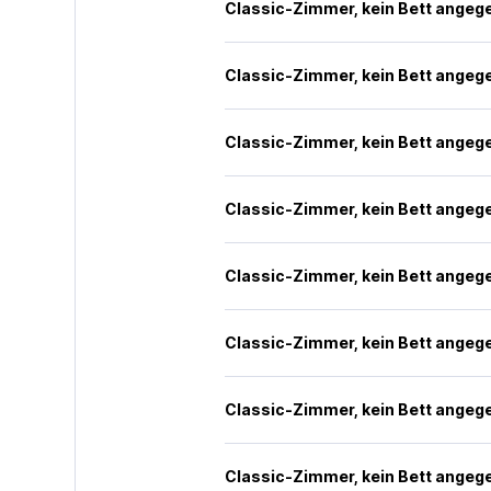
Classic-Zimmer, kein Bett angeg
Classic-Zimmer, kein Bett angeg
Classic-Zimmer, kein Bett angeg
Classic-Zimmer, kein Bett angeg
Classic-Zimmer, kein Bett angeg
Classic-Zimmer, kein Bett angeg
Classic-Zimmer, kein Bett angeg
Classic-Zimmer, kein Bett angeg