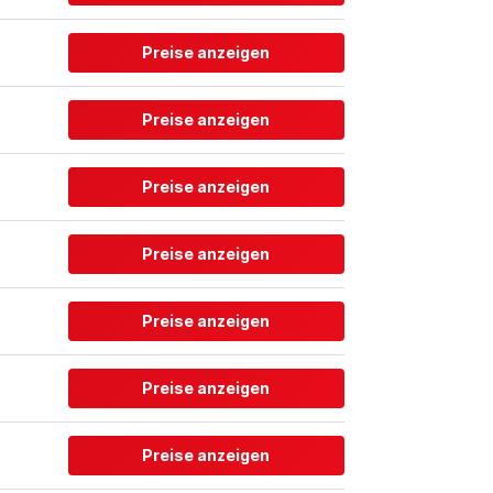
Preise anzeigen
Preise anzeigen
Preise anzeigen
Preise anzeigen
Preise anzeigen
Preise anzeigen
Preise anzeigen