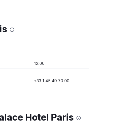
is
12:00
+33 1 45 49 70 00
alace Hotel Paris