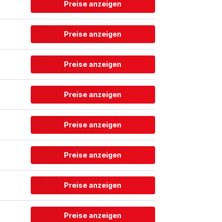
Preise anzeigen
Preise anzeigen
Preise anzeigen
Preise anzeigen
Preise anzeigen
Preise anzeigen
Preise anzeigen
Preise anzeigen