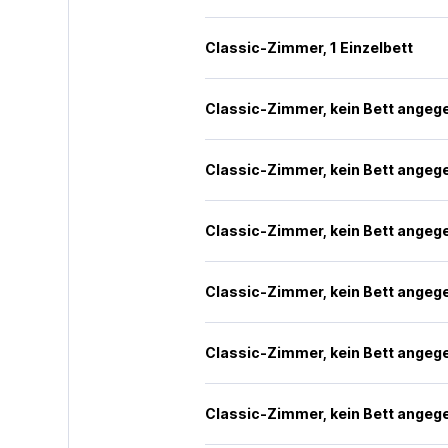
Classic-Zimmer, 1 Einzelbett
Classic-Zimmer, kein Bett angeg
Classic-Zimmer, kein Bett angeg
Classic-Zimmer, kein Bett angeg
Classic-Zimmer, kein Bett angeg
Classic-Zimmer, kein Bett angeg
Classic-Zimmer, kein Bett angeg