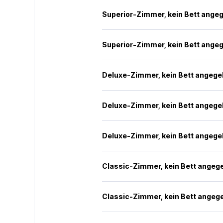
Superior-Zimmer, kein Bett ange
Superior-Zimmer, kein Bett ange
Deluxe-Zimmer, kein Bett angeg
Deluxe-Zimmer, kein Bett angeg
Deluxe-Zimmer, kein Bett angeg
Classic-Zimmer, kein Bett angeg
Classic-Zimmer, kein Bett angeg