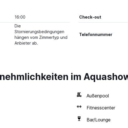
16:00
Check-out
Die
Stornierungsbedingungen
Telefonnummer
hängen vom Zimmertyp und
Anbieter ab.
nnehmlichkeiten im Aquashow
Außenpool
Fitnesscenter
Bar/Lounge