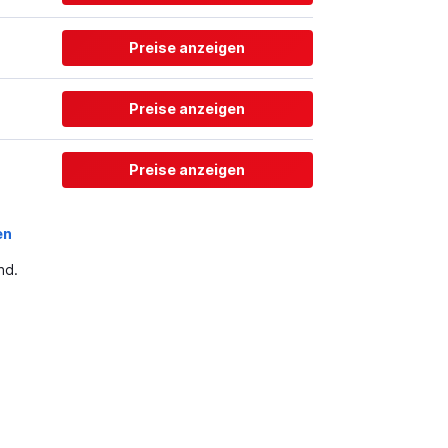
Preise anzeigen
Preise anzeigen
Preise anzeigen
en
nd.