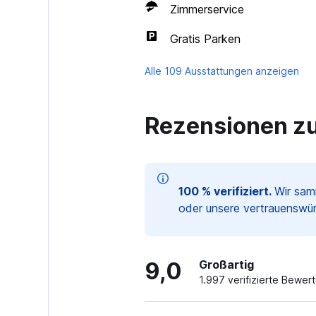
Zimmerservice
Gratis Parken
Alle 109 Ausstattungen anzeigen
Rezensionen zu
100 % verifiziert.
Wir sam
oder unsere vertrauenswür
9,0
Großartig
1.997 verifizierte Bewer