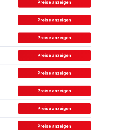
Preise anzeigen
Preise anzeigen
Preise anzeigen
Preise anzeigen
Preise anzeigen
Preise anzeigen
Preise anzeigen
Preise anzeigen