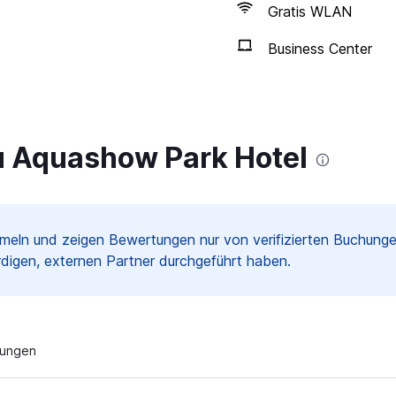
Gratis WLAN
Business Center
 Aquashow Park Hotel
meln und zeigen Bewertungen nur von verifizierten Buchun
digen, externen Partner durchgeführt haben.
tungen