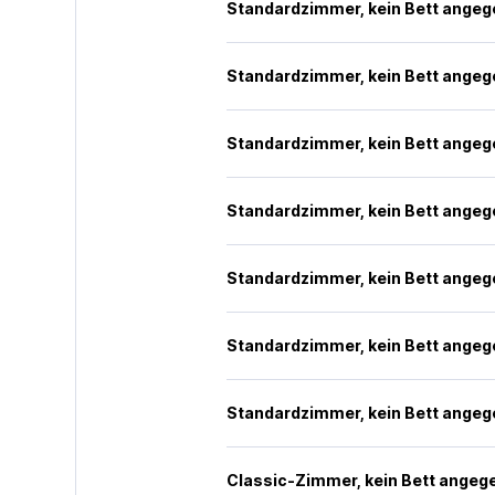
Standardzimmer, kein Bett ange
Standardzimmer, kein Bett ange
Standardzimmer, kein Bett ange
Standardzimmer, kein Bett ange
Standardzimmer, kein Bett ange
Standardzimmer, kein Bett ange
Standardzimmer, kein Bett ange
Classic-Zimmer, kein Bett angeg