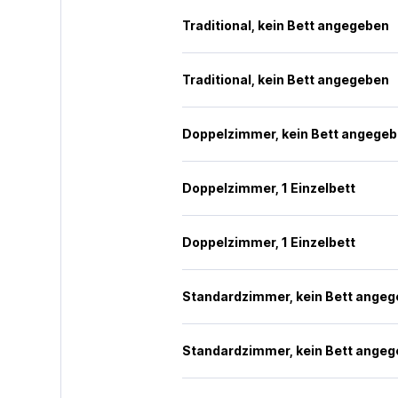
Traditional, kein Bett angegeben
Traditional, kein Bett angegeben
Doppelzimmer, kein Bett angege
Doppelzimmer, 1 Einzelbett
Doppelzimmer, 1 Einzelbett
Standardzimmer, kein Bett ange
Standardzimmer, kein Bett ange