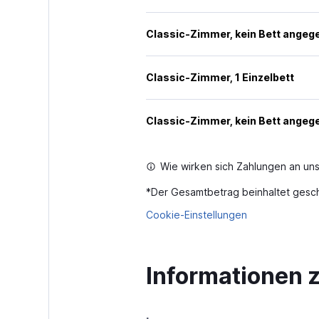
Classic-Zimmer, kein Bett angeg
Classic-Zimmer, 1 Einzelbett
Classic-Zimmer, kein Bett angeg
Wie wirken sich Zahlungen an uns
*
Der Gesamtbetrag beinhaltet gesch
Cookie-Einstellungen
Informationen 