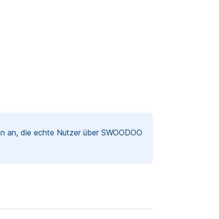
gen an, die echte Nutzer über SWOODOO