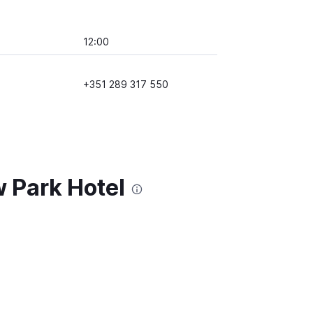
12:00
+351 289 317 550
 Park Hotel