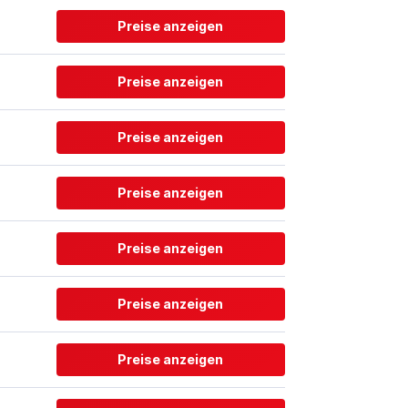
Preise anzeigen
Preise anzeigen
Preise anzeigen
Preise anzeigen
Preise anzeigen
Preise anzeigen
Preise anzeigen