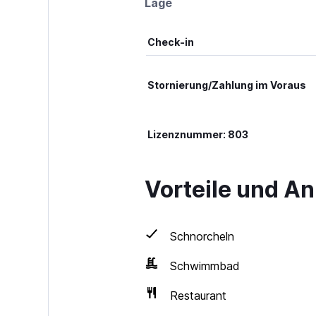
Lage
Check-in
Stornierung/Zahlung im Voraus
Lizenznummer: 803
Vorteile und A
Schnorcheln
Schwimmbad
Restaurant