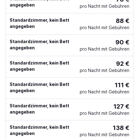
angegeben
pro Nacht mit Gebühren
88 €
Standardzimmer, kein Bett
angegeben
pro Nacht mit Gebühren
90 €
Standardzimmer, kein Bett
angegeben
pro Nacht mit Gebühren
92 €
Standardzimmer, kein Bett
angegeben
pro Nacht mit Gebühren
111 €
Standardzimmer, kein Bett
angegeben
pro Nacht mit Gebühren
127 €
Standardzimmer, kein Bett
angegeben
pro Nacht mit Gebühren
138 €
Standardzimmer, kein Bett
angegeben
pro Nacht mit Gebühren