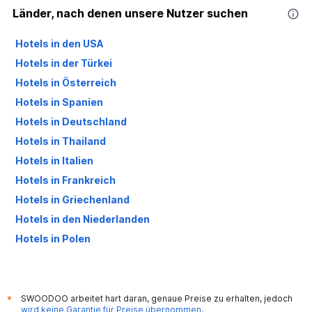
Länder, nach denen unsere Nutzer suchen
Hotels in den USA
Hotels in der Türkei
Hotels in Österreich
Hotels in Spanien
Hotels in Deutschland
Hotels in Thailand
Hotels in Italien
Hotels in Frankreich
Hotels in Griechenland
Hotels in den Niederlanden
Hotels in Polen
Hotels in Großbritannien
SWOODOO arbeitet hart daran, genaue Preise zu erhalten, jedoch
*
wird keine Garantie für Preise übernommen
.