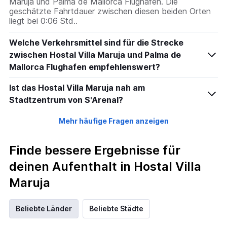
Maruja und Palma de Mallorca Flughafen. Die
geschätzte Fahrtdauer zwischen diesen beiden Orten
liegt bei 0:06 Std..
Welche Verkehrsmittel sind für die Strecke
zwischen Hostal Villa Maruja und Palma de
Mallorca Flughafen empfehlenswert?
Ist das Hostal Villa Maruja nah am
Stadtzentrum von S'Arenal?
Mehr häufige Fragen anzeigen
Finde bessere Ergebnisse für
deinen Aufenthalt in Hostal Villa
Maruja
Beliebte Länder
Beliebte Städte