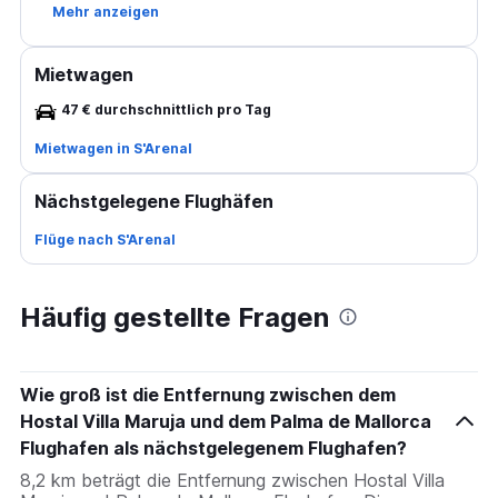
Mehr anzeigen
Mietwagen
47 € durchschnittlich pro Tag
Mietwagen in S'Arenal
Nächstgelegene Flughäfen
Flüge nach S'Arenal
Häufig gestellte Fragen
Wie groß ist die Entfernung zwischen dem
Hostal Villa Maruja und dem Palma de Mallorca
Flughafen als nächstgelegenem Flughafen?
8,2 km beträgt die Entfernung zwischen Hostal Villa