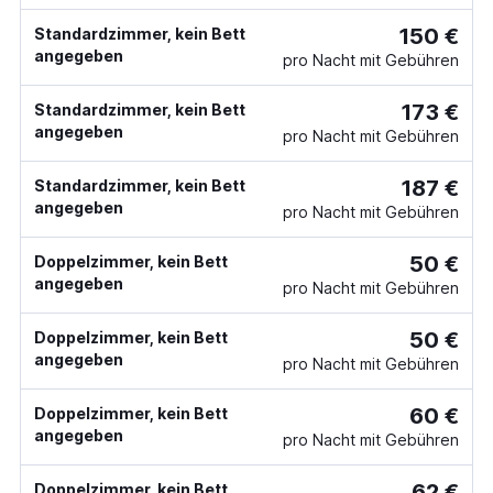
150 €
Standardzimmer, kein Bett
angegeben
pro Nacht mit Gebühren
173 €
Standardzimmer, kein Bett
angegeben
pro Nacht mit Gebühren
187 €
Standardzimmer, kein Bett
angegeben
pro Nacht mit Gebühren
50 €
Doppelzimmer, kein Bett
angegeben
pro Nacht mit Gebühren
50 €
Doppelzimmer, kein Bett
angegeben
pro Nacht mit Gebühren
60 €
Doppelzimmer, kein Bett
angegeben
pro Nacht mit Gebühren
62 €
Doppelzimmer, kein Bett