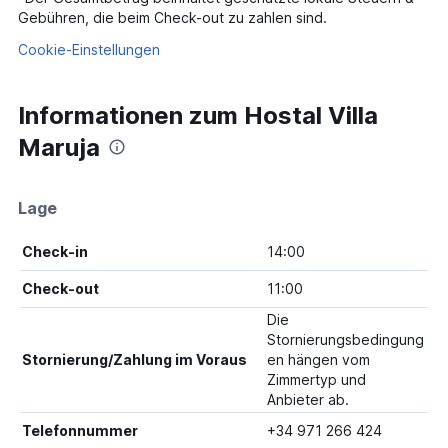
Gebühren, die beim Check-out zu zahlen sind.
Cookie-Einstellungen
Informationen zum Hostal Villa
Maruja
Lage
Check-in
14:00
Check-out
11:00
Die
Stornierungsbedingung
Stornierung/Zahlung im Voraus
en hängen vom
Zimmertyp und
Anbieter ab.
Telefonnummer
+34 971 266 424