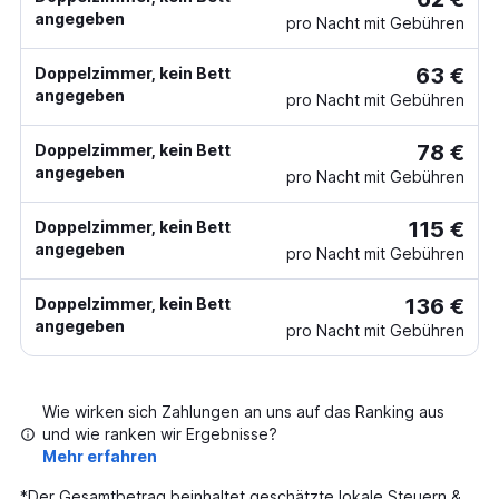
angegeben
pro Nacht mit Gebühren
63 €
Doppelzimmer, kein Bett
angegeben
pro Nacht mit Gebühren
78 €
Doppelzimmer, kein Bett
angegeben
pro Nacht mit Gebühren
115 €
Doppelzimmer, kein Bett
angegeben
pro Nacht mit Gebühren
136 €
Doppelzimmer, kein Bett
angegeben
pro Nacht mit Gebühren
Wie wirken sich Zahlungen an uns auf das Ranking aus
und wie ranken wir Ergebnisse?
Mehr erfahren
*
Der Gesamtbetrag beinhaltet geschätzte lokale Steuern &