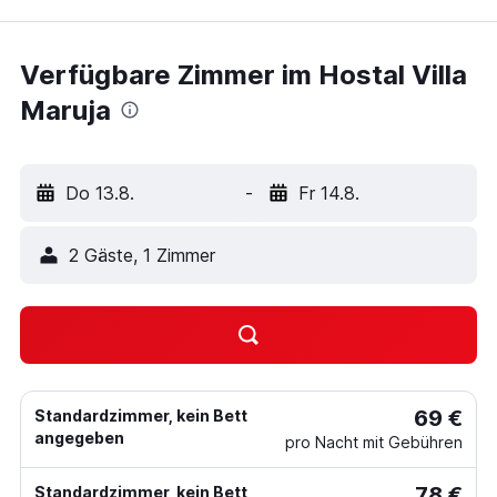
Verfügbare Zimmer im Hostal Villa
Maruja
Do 13.8.
-
Fr 14.8.
2 Gäste, 1 Zimmer
69 €
Standardzimmer, kein Bett
angegeben
pro Nacht mit Gebühren
78 €
Standardzimmer, kein Bett