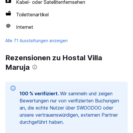
Kabel- oder Satellitenfernsehen
Toilettenartikel
Internet
Alle 71 Ausstattungen anzeigen
Rezensionen zu Hostal Villa
Maruja
100 % verifiziert.
Wir sammeln und zeigen
Bewertungen nur von verifizierten Buchungen
an, die echte Nutzer über SWOODOO oder
unsere vertrauenswürdigen, externen Partner
durchgeführt haben.