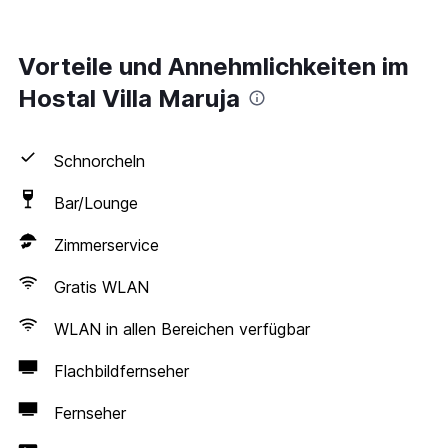
Vorteile und Annehmlichkeiten im
Hostal Villa Maruja
Schnorcheln
Bar/Lounge
Zimmerservice
Gratis WLAN
WLAN in allen Bereichen verfügbar
Flachbildfernseher
Fernseher