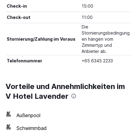
Check-in
15:00
Check-out
11:00
Die
Stornierungsbedingung
Stornierung/Zahlung im Voraus
en hängen vom
Zimmertyp und
Anbieter ab.
Telefonnummer
+65 6345 2233
Vorteile und Annehmlichkeiten im
V Hotel Lavender
Außenpool
Schwimmbad