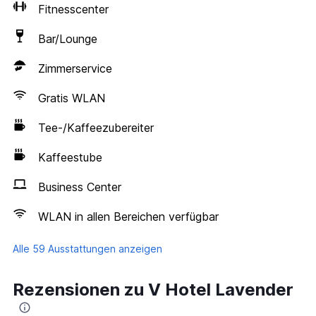
Fitnesscenter
Bar/Lounge
Zimmerservice
Gratis WLAN
Tee-/Kaffeezubereiter
Kaffeestube
Business Center
WLAN in allen Bereichen verfügbar
Alle 59 Ausstattungen anzeigen
Rezensionen zu V Hotel Lavender