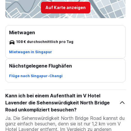
Auf Karte anzeigen
Mietwagen
108 € durchschnittlich pro Tag
Mietwagen in Singapur
Nächstgelegene Flughäfen
Flüge nach Singapur-Changi
Kann ich bei einem Aufenthalt im V Hotel
Lavender die Sehenswürdigkeit North Bridge
Road unkompliziert besuchen?
Ja. Die Sehenswürdigkeit North Bridge Road kannst du
ganz einfach besuchen, denn sie ist nur 1,2 km vom V
Hotel Lavender entfernt. Im Vergleich zu anderen