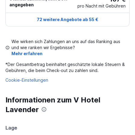
angegeben
pro Nacht mit Gebühren
72 weitere Angebote ab 55 €
Wie wirken sich Zahlungen an uns auf das Ranking aus
und wie ranken wir Ergebnisse?
Mehr erfahren
*
Der Gesamtbetrag beinhaltet geschätzte lokale Steuern &
Gebühren, die beim Check-out zu zahlen sind.
Cookie-Einstellungen
Informationen zum V Hotel
Lavender
Lage