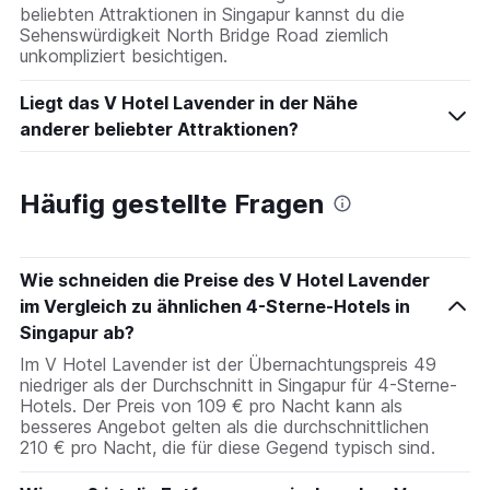
beliebten Attraktionen in Singapur kannst du die
Sehenswürdigkeit North Bridge Road ziemlich
unkompliziert besichtigen.
Liegt das V Hotel Lavender in der Nähe
anderer beliebter Attraktionen?
Häufig gestellte Fragen
Wie schneiden die Preise des V Hotel Lavender
im Vergleich zu ähnlichen 4-Sterne-Hotels in
Singapur ab?
Im V Hotel Lavender ist der Übernachtungspreis 49
niedriger als der Durchschnitt in Singapur für 4-Sterne-
Hotels. Der Preis von 109 € pro Nacht kann als
besseres Angebot gelten als die durchschnittlichen
210 € pro Nacht, die für diese Gegend typisch sind.