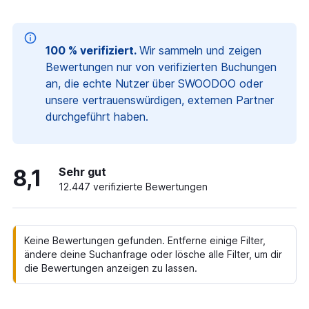
100 % verifiziert.
Wir sammeln und zeigen
Bewertungen nur von verifizierten Buchungen
an, die echte Nutzer über SWOODOO oder
unsere vertrauenswürdigen, externen Partner
durchgeführt haben.
8,1
Sehr gut
12.447 verifizierte Bewertungen
Keine Bewertungen gefunden. Entferne einige Filter,
ändere deine Suchanfrage oder lösche alle Filter, um dir
die Bewertungen anzeigen zu lassen.