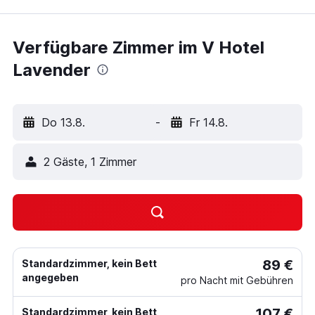
Verfügbare Zimmer im V Hotel
Lavender
Do 13.8.
-
Fr 14.8.
2 Gäste, 1 Zimmer
89 €
Standardzimmer, kein Bett
angegeben
pro Nacht mit Gebühren
107 €
Standardzimmer, kein Bett