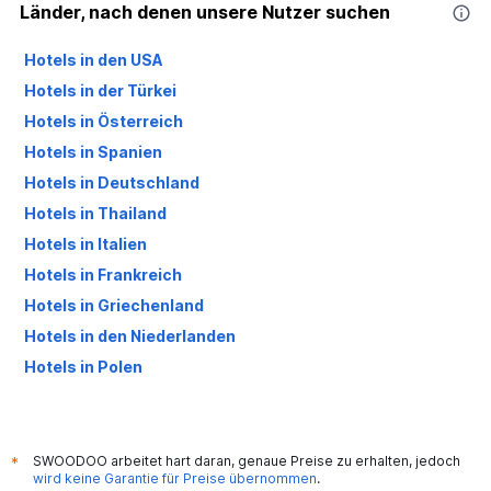
Länder, nach denen unsere Nutzer suchen
Hotels in den USA
Hotels in der Türkei
Hotels in Österreich
Hotels in Spanien
Hotels in Deutschland
Hotels in Thailand
Hotels in Italien
Hotels in Frankreich
Hotels in Griechenland
Hotels in den Niederlanden
Hotels in Polen
Hotels in Großbritannien
SWOODOO arbeitet hart daran, genaue Preise zu erhalten, jedoch
*
wird keine Garantie für Preise übernommen
.