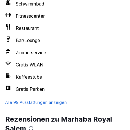
Schwimmbad
Fitnesscenter
Restaurant
Bar/Lounge
Zimmerservice
Gratis WLAN
Kaffeestube
Gratis Parken
Alle 99 Ausstattungen anzeigen
Rezensionen zu Marhaba Royal
Salem