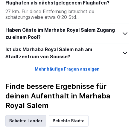
Flughafen als nächstgelegenem Flughafen?
27 km. Für diese Entfernung brauchst du
schätzungsweise etwa 0:20 Std..
Haben Gäste im Marhaba Royal Salem Zugang
zu einem Pool?
Ist das Marhaba Royal Salem nah am
Stadtzentrum von Sousse?
Mehr häufige Fragen anzeigen
Finde bessere Ergebnisse für
deinen Aufenthalt in Marhaba
Royal Salem
Beliebte Länder
Beliebte Städte