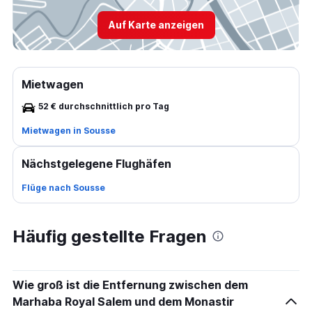
Auf Karte anzeigen
Mietwagen
52 € durchschnittlich pro Tag
Mietwagen in Sousse
Nächstgelegene Flughäfen
Flüge nach Sousse
Häufig gestellte Fragen
Wie groß ist die Entfernung zwischen dem
Marhaba Royal Salem und dem Monastir