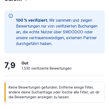
100 % verifiziert.
Wir sammeln und zeigen
Bewertungen nur von verifizierten Buchungen
an, die echte Nutzer über SWOODOO oder
unsere vertrauenswürdigen, externen Partner
durchgeführt haben.
7,9
Gut
1.530 verifizierte Bewertungen
Keine Bewertungen gefunden. Entferne einige Filter,
ändere deine Suchanfrage oder lösche alle Filter, um dir
die Bewertungen anzeigen zu lassen.