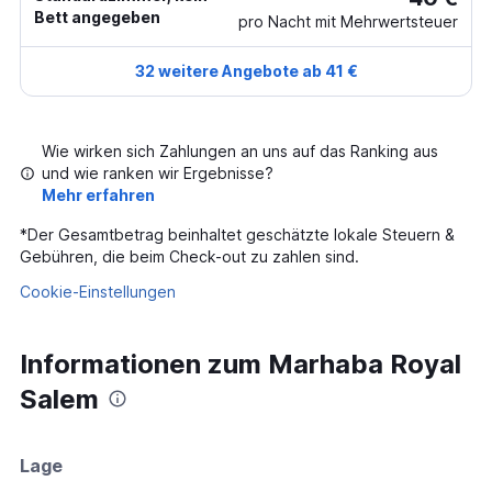
Bett angegeben
pro Nacht mit Mehrwertsteuer
32 weitere Angebote ab 41 €
Wie wirken sich Zahlungen an uns auf das Ranking aus
und wie ranken wir Ergebnisse?
Mehr erfahren
*
Der Gesamtbetrag beinhaltet geschätzte lokale Steuern &
Gebühren, die beim Check-out zu zahlen sind.
Cookie-Einstellungen
Informationen zum Marhaba Royal
Salem
Lage