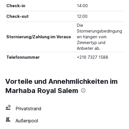
Check-in
14:00
Check-out
12:00
Die
Stornierungsbedingung
Stornierung/Zahlung im Voraus
en hängen vom
Zimmertyp und
Anbieter ab.
Telefonnummer
+216 7327 1588
Vorteile und Annehmlichkeiten im
Marhaba Royal Salem
Privatstrand
Außenpool