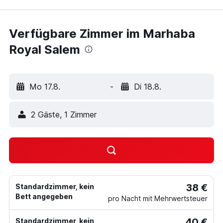
Verfügbare Zimmer im Marhaba
Royal Salem
Mo 17.8.
-
Di 18.8.
2 Gäste, 1 Zimmer
38 €
Standardzimmer, kein
Bett angegeben
pro Nacht mit Mehrwertsteuer
40 €
Standardzimmer, kein