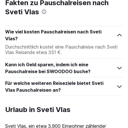
Fakten zu Pauschalreisen nach
Sveti Vlas
Wie viel kosten Pauschalreisen nach Sveti
Vlas?
Durchschnittlich kostet eine Pauschalreise nach Sveti
Vlas Reisende etwa 351 €.
Kann ich Geld sparen, indem ich eine
Pauschalreise bei SWOODOO buche?
Für welche weiteren Reiseziele bietet Sveti
Vlas Pauschalreisen an?
Urlaub in Sveti Vlas
Sveti Vlas, ein etwa 3.900 Einwohner zählender