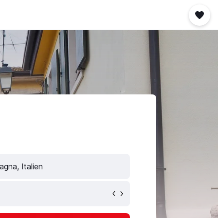
gna, Italien