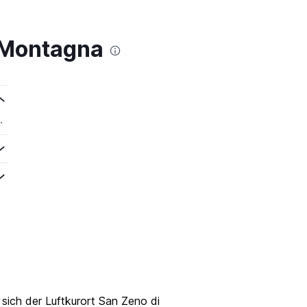
 Montagna
.
sich der Luftkurort San Zeno di