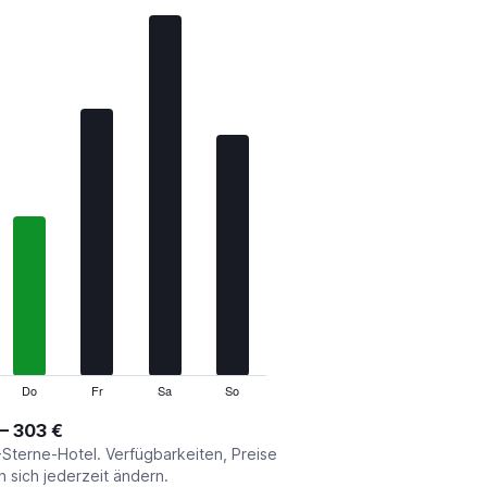
Do
Fr
Sa
So
 – 303 €
-Sterne-Hotel. Verfügbarkeiten, Preise
sich jederzeit ändern.