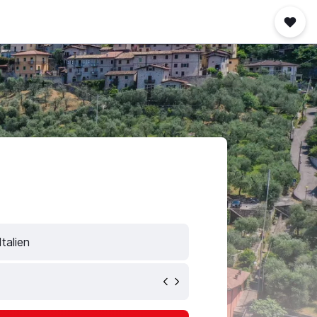
talien