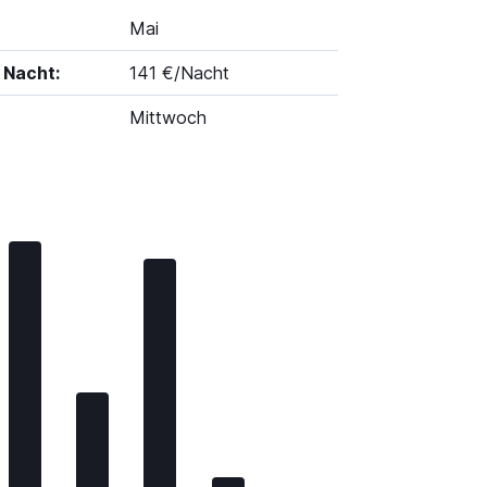
Mai
 Nacht:
141 €/Nacht
Mittwoch