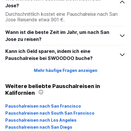
Jose?
Durchschnittlich kostet eine Pauschalreise nach San
Jose Reisende etwa 901 €.
Wann ist die beste Zeit im Jahr, um nach San
Jose zu reisen?
Kann ich Geld sparen, indem ich eine
Pauschalreise bei SWOODOO buche?
Mehr häufige Fragen anzeigen
Weitere beliebte Pauschalreisen in
Kalifornien
Pauschalreisen nach San Francisco
Pauschalreisen nach South San Francisco
Pauschalreisen nach Los Angeles
Pauschalreisen nach San Diego