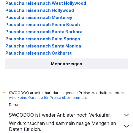
Pauschalreisen nach West Hollywood
Pauschalreisen nach Hollywood
Pauschalreisen nach Monterey
Pauschalreisen nach Pismo Beach
Pauschalreisen nach Santa Barbara
Pauschalreisen nach Palm Springs
Pauschalreisen nach Santa Monica
Pauschalreisen nach Oakhurst
Mehr anzeigen
SWOODOO arbeitet hart daran, genaue Preise zu erhalten, jedoch
*
wird keine Garantie für Preise übernommen
.
Darum:
SWOODOO ist weder Anbieter noch Verkäufer.
Wir durchsuchen und sammeln riesige Mengen an
Daten für dich.