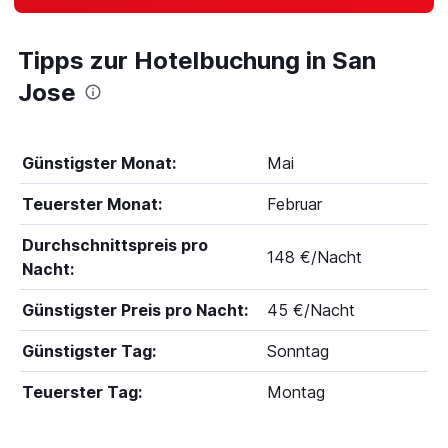
Tipps zur Hotelbuchung in San
Jose
Günstigster Monat:
Mai
Teuerster Monat:
Februar
Durchschnittspreis pro
148 €/Nacht
Nacht:
Günstigster Preis pro Nacht:
45 €/Nacht
Günstigster Tag:
Sonntag
Teuerster Tag:
Montag