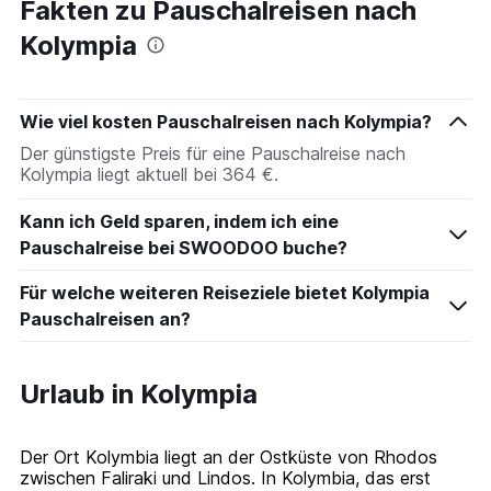
Fakten zu Pauschalreisen nach
Kolympia
Wie viel kosten Pauschalreisen nach Kolympia?
Der günstigste Preis für eine Pauschalreise nach
Kolympia liegt aktuell bei 364 €.
Kann ich Geld sparen, indem ich eine
Pauschalreise bei SWOODOO buche?
Für welche weiteren Reiseziele bietet Kolympia
Pauschalreisen an?
Urlaub in Kolympia
Der Ort Kolymbia liegt an der Ostküste von Rhodos
zwischen Faliraki und Lindos. In Kolymbia, das erst