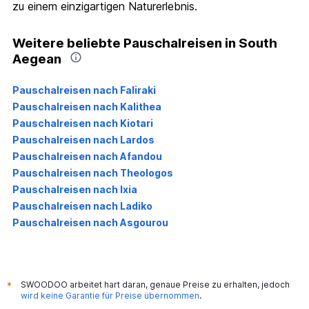
zu einem einzigartigen Naturerlebnis.
Weitere beliebte Pauschalreisen in South
Aegean
Pauschalreisen nach Faliraki
Pauschalreisen nach Kalithea
Pauschalreisen nach Kiotari
Pauschalreisen nach Lardos
Pauschalreisen nach Afandou
Pauschalreisen nach Theologos
Pauschalreisen nach Ixia
Pauschalreisen nach Ladiko
Pauschalreisen nach Asgourou
SWOODOO arbeitet hart daran, genaue Preise zu erhalten, jedoch
*
wird keine Garantie für Preise übernommen
.