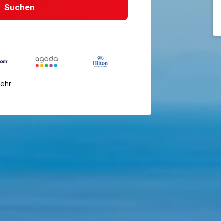
Suchen
mehr