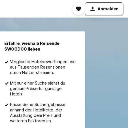
Anmelden
Erfahre, weshalb Reisende
SWOODOO lieben
Vergleiche Hotelbewertungen, die
aus Tausenden Rezensionen
durch Nutzer stammen.
Mit nur einer Suche siehst du
genaue Preise für günstige
Hotels.
Passe deine Suchergebnisse
anhand der Hotelkette, der
Ausstattung dem Preis und
weiteren Faktoren an.