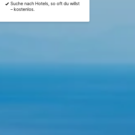
Suche nach Hotels, so oft du willst
– kostenlos.