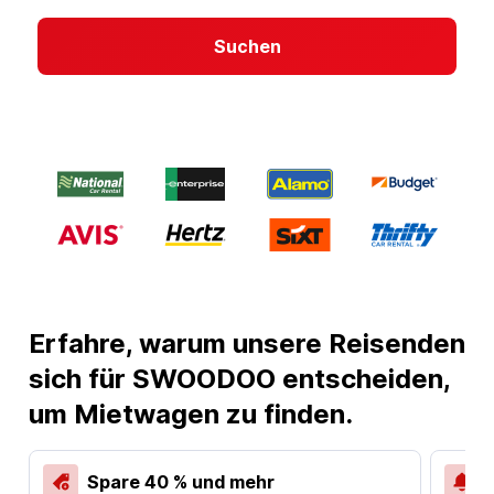
Suchen
Erfahre, warum unsere Reisenden
sich für SWOODOO entscheiden,
um Mietwagen zu finden.
Spare 40 % und mehr