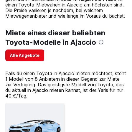
einen Toyota-Mietwahen in Ajaccio am höchsten sind.
Die Preise variieren je nachdem, bei welchem
Mietwagenanbieter und wie lange im Voraus du buchst.
Miete eines dieser beliebten
Toyota-Modelle in Ajaccio
Alle Angebote
Falls du einen Toyota in Ajaccio mieten möchtest, steht
1 Modell von 8 Anbietern in dieser Gegend zur Miete
zur Verfügung. Das günstigste Modell von Toyota, das
du aktuell in Ajaccio mieten kannst, ist der Yaris für nur
40 €/Tag.