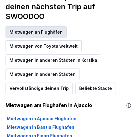
deinen nächsten Trip auf
SWOODOO
Mietwagen an Flughäfen
Mietwagen von Toyota weltweit
Mietwagen in anderen Städten in Korsika
Mietwagen in anderen Städten
Vervollständige deinen Trip
Beliebte Städte
Mietwagen am Flughafen in Ajaccio
Mietwagen in Ajaccio Flughafen
Mietwagen in Bastia Flughafen
Mietwagen in Figari Flughafen