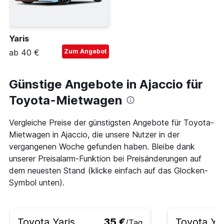
Yaris
ab 40 €
Zum Angebot
Günstige Angebote in Ajaccio für
Toyota-Mietwagen
Vergleiche Preise der günstigsten Angebote für Toyota-
Mietwagen in Ajaccio, die unsere Nutzer in der
vergangenen Woche gefunden haben. Bleibe dank
unserer Preisalarm-Funktion bei Preisänderungen auf
dem neuesten Stand (klicke einfach auf das Glocken-
Symbol unten).
Toyota Yaris
35 €
Toyota Yar
/Tag