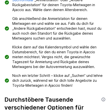
Rückgabestation“ für deinen Toyota-Mietwagen in
Ajaccio aus. Wähle dann deinen Altersbereich.
Gib anschließend die Anmietstation für deinen
Mietwagen ein und wähle sie aus. Falls du dich für
„Andere Rückgabestation“ entschieden hast, musst du
auch noch den Standort für die Rückgabe deines
Mietwagens suchen und auswählen.
Klicke dann auf das Kalendersymbol und wähle den
Datumsbereich, für den du einen Toyota in Ajaccio
mieten möchtest. Vergiss nicht, die gewünschte
Tageszeit für Anmietung und Rückgabe deines
Mietwagens bei der Autovermietung auszuwählen.
Noch ein letzter Schritt – klicke auf „Suchen“ und lehne
dich zurück, während wir für dich tolle Angebote zu
Toyota-Mietwagen in Ajaccio finden!
Durchstöbere Tausende
verschiedener Optionen für