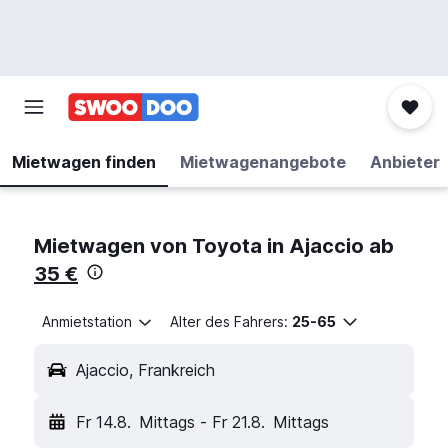
Mietwagen finden
Mietwagenangebote
Anbieter
Mietwagen von Toyota in Ajaccio ab
35 €
Anmietstation
Alter des Fahrers:
25-65
Ajaccio, Frankreich
Fr 14.8.
Mittags
-
Fr 21.8.
Mittags