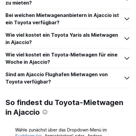
zu mieten?
Bei welchen Mietwagenanbietern in Ajaccio ist
ein Toyota verfügbar?
Wie viel kostet ein Toyota Yaris als Mietwagen
in Ajaccio?
Wie viel kostet ein Toyota-Mietwagen für eine
Woche in Ajaccio?
Sind am Ajaccio Flughafen Mietwagen von
Toyota verfügbar?
So findest du Toyota-Mietwagen
in Ajaccio
Wähle zunächst über das Dropdown-Menü im
Suchformular
„Anmietstation“ oder „Andere