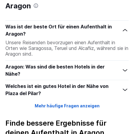
Aragon
Was ist der beste Ort für einen Aufenthalt in
Aragon?
Unsere Reisenden bevorzugen einen Aufenthalt in
Orten wie Saragossa, Teruel und Alcañiz, während sie in
Aragon sind.
Aragon: Was sind die besten Hotels in der
Nähe?
Welches ist ein gutes Hotel in der Nähe von
Plaza del Pilar?
Mehr häufige Fragen anzeigen
Finde bessere Ergebnisse für
deinen Aufenthalt in Aragon