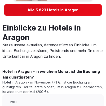
Alle 5.823 Hotels in Aragon
Einblicke zu Hotels in
Aragon
Nutze unsere aktuellen, datengestützten Einblicke, um
ideale Buchungszeiträume, Preistrends und mehr für deine
Unterkunft in in Aragon zu finden.
Hotel in Aragon – in welchem Monat ist die Buchung
am günstigsten?
Hotel in Aragon – im November (71 €) ist die Buchung am
günstigsten. Der teuerste Monat, um in Aragon zu übernachten,
ist wiederum der Mai (200 €).
240 €