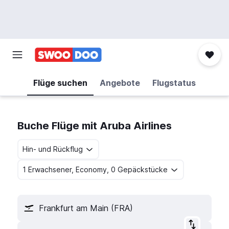
Flüge suchen
Angebote
Flugstatus
Buche Flüge mit Aruba Airlines
Hin- und Rückflug
1 Erwachsener, Economy, 0 Gepäckstücke
Frankfurt am Main (FRA)