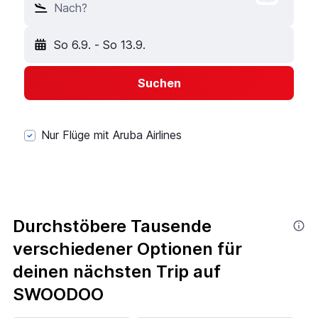
Nach?
So 6.9.
-
So 13.9.
Suchen
Nur Flüge mit Aruba Airlines
Durchstöbere Tausende
verschiedener Optionen für
deinen nächsten Trip auf
SWOODOO