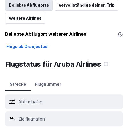
Beliebte Abflugorte
Vervollständige deinen Trip
Weitere Airlines
Beliebte Abflugort weiterer Airlines
Flüge ab Oranjestad
Flugstatus für Aruba Airlines
Strecke
Flugnummer