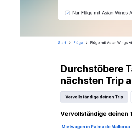
Nur Flüge mit Asian Wings 
Start
Flüge
Flüge mit Asian Wings A
Durchstöbere T
nächsten Trip
Vervollständige deinen Trip
Vervollständige deinen 
Mietwagen in Palma de Mallorca