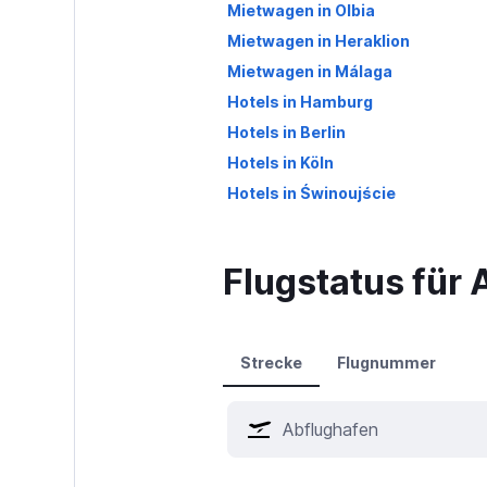
Mietwagen in Olbia
Mietwagen in Heraklion
Mietwagen in Málaga
Hotels in Hamburg
Hotels in Berlin
Hotels in Köln
Hotels in Świnoujście
Flugstatus für
Strecke
Flugnummer