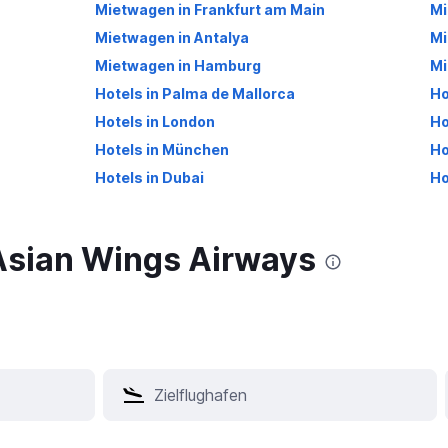
Mietwagen in Frankfurt am Main
Mi
Mietwagen in Antalya
Mi
Mietwagen in Hamburg
Mi
Hotels in Palma de Mallorca
Ho
Hotels in London
Ho
Hotels in München
Ho
Hotels in Dubai
Ho
 Asian Wings Airways