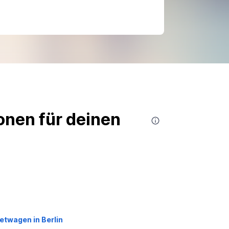
nen für deinen
etwagen in Berlin