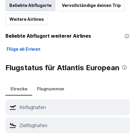
Beliebte Abflugorte
Vervollständige deinen Trip
Weitere Airlines
Beliebte Abflugort weiterer Airlines
Flüge ab Eriwan
Flugstatus für Atlantis European
Strecke
Flugnummer