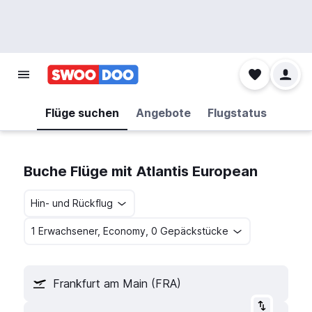
Flüge suchen
Angebote
Flugstatus
Buche Flüge mit Atlantis European
Hin- und Rückflug
1 Erwachsener, Economy, 0 Gepäckstücke
Frankfurt am Main (FRA)