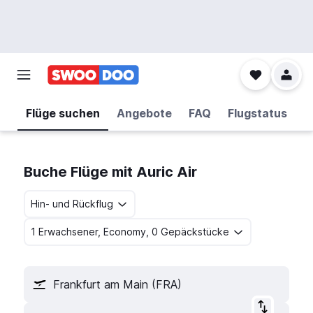
Flüge suchen
Angebote
FAQ
Flugstatus
Buche Flüge mit Auric Air
Hin- und Rückflug
1 Erwachsener, Economy, 0 Gepäckstücke
Frankfurt am Main (FRA)