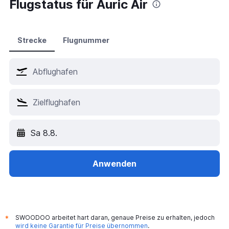
Flugstatus für Auric Air
Strecke
Flugnummer
Sa 8.8.
Anwenden
SWOODOO arbeitet hart daran, genaue Preise zu erhalten, jedoch
*
wird keine Garantie für Preise übernommen
.