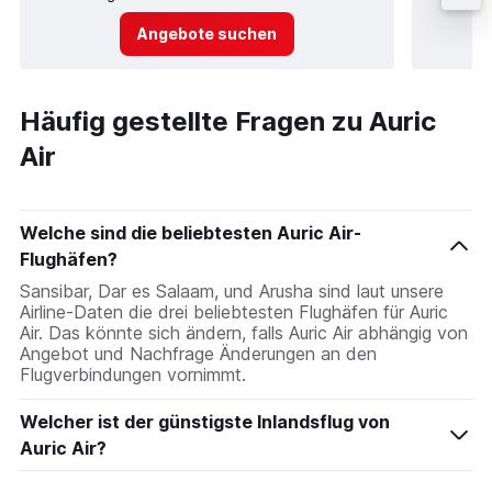
Angebote suchen
Häufig gestellte Fragen zu Auric
Air
Welche sind die beliebtesten Auric Air-
Flughäfen?
Sansibar, Dar es Salaam, und Arusha sind laut unsere
Airline-Daten die drei beliebtesten Flughäfen für Auric
Air. Das könnte sich ändern, falls Auric Air abhängig von
Angebot und Nachfrage Änderungen an den
Flugverbindungen vornimmt.
Welcher ist der günstigste Inlandsflug von
Auric Air?