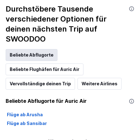
Durchstöbere Tausende
verschiedener Optionen für
deinen nächsten Trip auf
SWOODOO
Beliebte Abflugorte
Beliebte Flughäfen für Auric Air
Vervollständige deinen Trip
Weitere Airlines
Beliebte Abflugorte für Auric Air
Flüge ab Arusha
Flüge ab Sansibar