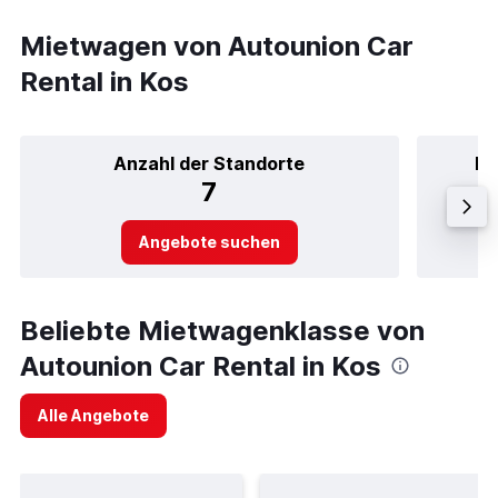
Mietwagen von Autounion Car
Rental in Kos
Anzahl der Standorte
Be
7
Angebote suchen
Beliebte Mietwagenklasse von
Autounion Car Rental in Kos
Alle Angebote