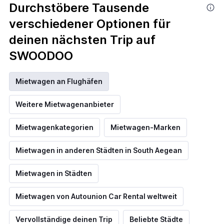
Durchstöbere Tausende
verschiedener Optionen für
deinen nächsten Trip auf
SWOODOO
Mietwagen an Flughäfen
Weitere Mietwagenanbieter
Mietwagenkategorien
Mietwagen-Marken
Mietwagen in anderen Städten in South Aegean
Mietwagen in Städten
Mietwagen von Autounion Car Rental weltweit
Vervollständige deinen Trip
Beliebte Städte