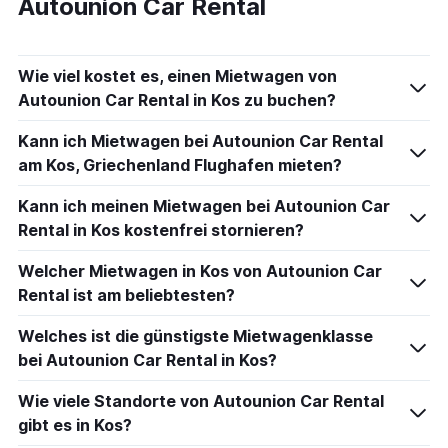
Autounion Car Rental
Wie viel kostet es, einen Mietwagen von
Autounion Car Rental in Kos zu buchen?
Kann ich Mietwagen bei Autounion Car Rental
am Kos, Griechenland Flughafen mieten?
Kann ich meinen Mietwagen bei Autounion Car
Rental in Kos kostenfrei stornieren?
Welcher Mietwagen in Kos von Autounion Car
Rental ist am beliebtesten?
Welches ist die günstigste Mietwagenklasse
bei Autounion Car Rental in Kos?
Wie viele Standorte von Autounion Car Rental
gibt es in Kos?