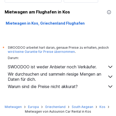
Mietwagen am Flughafen in Kos
Mietwagen in Kos, Griechenland Flughafen
SWOODOO arbeitet hart daran, genaue Preise zu erhalten, jedoch
*
wird keine Garantie für Preise übernommen
.
Darum:
SWOODOO ist weder Anbieter noch Verkäufer.
Wir durchsuchen und sammeln riesige Mengen an
Daten für dich.
Warum sind die Preise nicht akkurat?
Mietwagen
Europa
Griechenland
South Aegean
Kos
Mietwagen von Autounion Car Rental in Kos