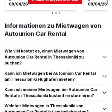
08/04/26
08/04/26
Informationen zu Mietwagen von
Autounion Car Rental
Wie viel kostet es, einen Mietwagen von
Autounion Car Rental in Thessaloniki zu
buchen?
Kann ich Mietwagen bei Autounion Car Rental
am Thessaloniki Flughafen mieten?
Kann ich meinen Mietwagen bei Autounion Car
Rental in Thessaloniki kostenfrei stornieren?
Welcher Mietwagen in Thessaloniki von
Autounion Car Rental ist am beliebtesten?