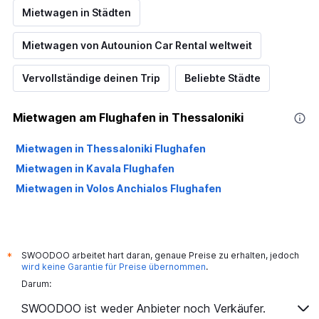
Mietwagen in Städten
Mietwagen von Autounion Car Rental weltweit
Vervollständige deinen Trip
Beliebte Städte
Mietwagen am Flughafen in Thessaloniki
Mietwagen in Thessaloniki Flughafen
Mietwagen in Kavala Flughafen
Mietwagen in Volos Anchialos Flughafen
SWOODOO arbeitet hart daran, genaue Preise zu erhalten, jedoch
*
wird keine Garantie für Preise übernommen
.
Darum:
SWOODOO ist weder Anbieter noch Verkäufer.