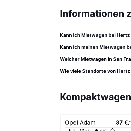
Informationen 
Kann ich Mietwagen bei Hertz 
Kann ich meinen Mietwagen bei
Welcher Mietwagen in San Fran
Wie viele Standorte von Hertz 
Kompaktwagen m
Opel Adam
37 €
/