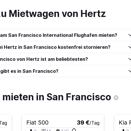
zu Mietwagen von Hertz
am San Francisco International Flughafen mieten?
 Hertz in San Francisco kostenfrei stornieren?
cisco von Hertz ist am beliebtesten?
gibt es in San Francisco?
ieten in San Francisco
Fiat 500
39 €
Kia 
Tag
/Tag