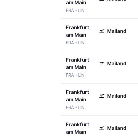
am Main
FRA
-
LIN
Frankfurt
Mailand
am Main
FRA
-
LIN
Frankfurt
Mailand
am Main
FRA
-
LIN
Frankfurt
Mailand
am Main
FRA
-
LIN
Frankfurt
Mailand
am Main