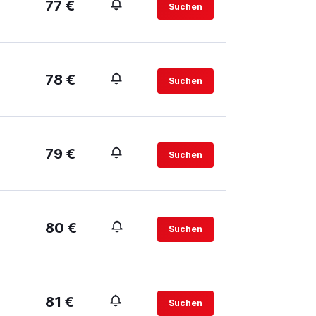
77 €
Suchen
78 €
Suchen
79 €
Suchen
80 €
Suchen
81 €
Suchen