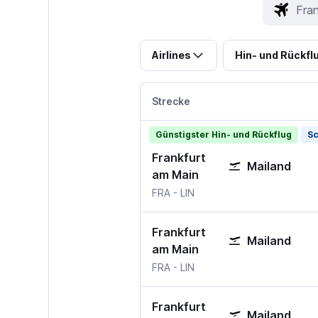
Airlines
Hin- und Rückfl
Strecke
Günstigster Hin- und Rückflug
Sc
Frankfurt
Mailand
am Main
FRA
-
LIN
Frankfurt
Mailand
am Main
FRA
-
LIN
Frankfurt
Mailand