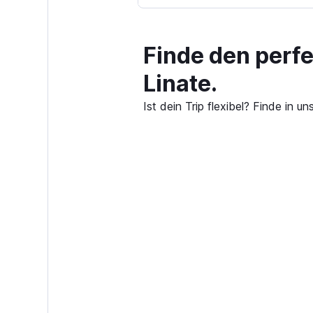
Finde den perf
Linate.
Ist dein Trip flexibel? Finde in