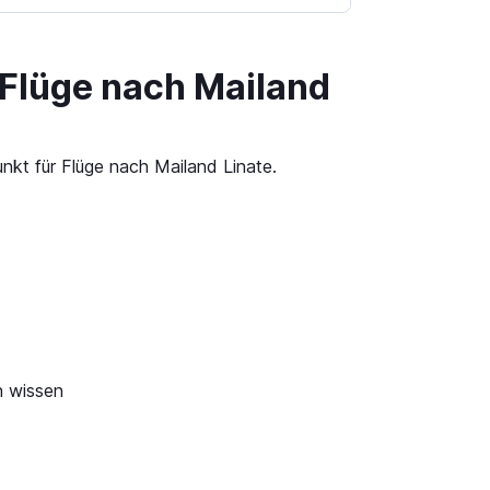
 Flüge nach Mailand
nkt für Flüge nach Mailand Linate.
n wissen