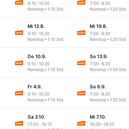
9:10
-
10:20
7:00
-
8:20
Nonstop
1:10 Std.
Nonstop
1:20 Std.
Mi 12.8.
Mi 19.8.
9:10
-
10:20
7:00
-
8:20
Nonstop
1:10 Std.
Nonstop
1:20 Std.
Do 10.9.
So 13.9.
9:10
-
10:20
7:00
-
8:20
Nonstop
1:10 Std.
Nonstop
1:20 Std.
Fr 4.9.
So 6.9.
9:10
-
10:20
7:00
-
8:20
Nonstop
1:10 Std.
Nonstop
1:20 Std.
Sa 3.10.
Mi 7.10.
17:05
-
18:15
18:00
-
19:20