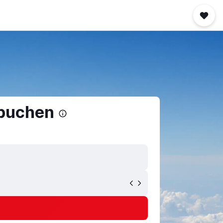
 buchen