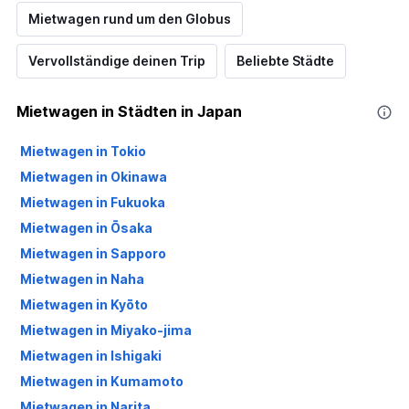
Mietwagen rund um den Globus
Vervollständige deinen Trip
Beliebte Städte
Mietwagen in Städten in Japan
Mietwagen in Tokio
Mietwagen in Okinawa
Mietwagen in Fukuoka
Mietwagen in Ōsaka
Mietwagen in Sapporo
Mietwagen in Naha
Mietwagen in Kyōto
Mietwagen in Miyako-jima
Mietwagen in Ishigaki
Mietwagen in Kumamoto
Mietwagen in Narita