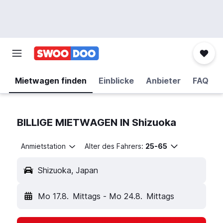
Mietwagen finden
Einblicke
Anbieter
FAQ
BILLIGE MIETWAGEN IN Shizuoka
Anmietstation
Alter des Fahrers:
25-65
Shizuoka, Japan
Mo 17.8.
Mittags
-
Mo 24.8.
Mittags