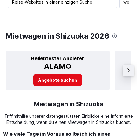
Reise-Websites in einer einzigen Suche.
werden
Mietwagen in Shizuoka 2026
Beliebtester Anbieter
ALAMO
Angebote suchen
Mietwagen in Shizuoka
Triff mithilfe unserer datengestützten Einblicke eine informierte
Entscheidung, wenn du einen Mietwagen in Shizuoka buchst.
Wie viele Tage im Voraus sollte ich ich einen