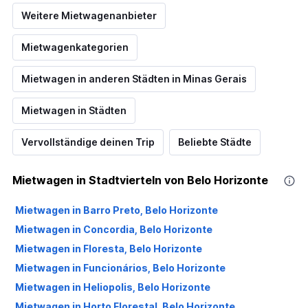
Weitere Mietwagenanbieter
Mietwagenkategorien
Mietwagen in anderen Städten in Minas Gerais
Mietwagen in Städten
Vervollständige deinen Trip
Beliebte Städte
Mietwagen in Stadtvierteln von Belo Horizonte
Mietwagen in Barro Preto, Belo Horizonte
Mietwagen in Concordia, Belo Horizonte
Mietwagen in Floresta, Belo Horizonte
Mietwagen in Funcionários, Belo Horizonte
Mietwagen in Heliopolis, Belo Horizonte
Mietwagen in Horto Florestal, Belo Horizonte