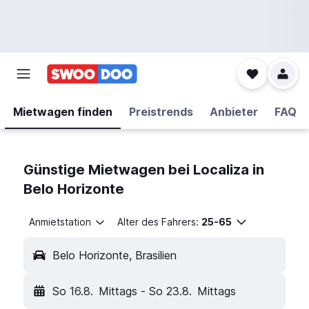
Mietwagen finden
Preistrends
Anbieter
FAQ
Günstige Mietwagen bei Localiza in
Belo Horizonte
Anmietstation
Alter des Fahrers:
25-65
Belo Horizonte, Brasilien
So 16.8.
Mittags
-
So 23.8.
Mittags