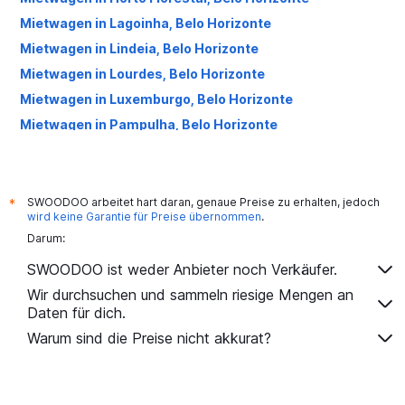
Mietwagen in Lagoinha, Belo Horizonte
Mietwagen in Lindeia, Belo Horizonte
Mietwagen in Lourdes, Belo Horizonte
Mietwagen in Luxemburgo, Belo Horizonte
Mietwagen in Pampulha, Belo Horizonte
Mietwagen in Savassi, Belo Horizonte
Mietwagen in Venda Nova, Belo Horizonte
SWOODOO arbeitet hart daran, genaue Preise zu erhalten, jedoch
*
wird keine Garantie für Preise übernommen
.
Darum:
SWOODOO ist weder Anbieter noch Verkäufer.
Wir durchsuchen und sammeln riesige Mengen an
Daten für dich.
Warum sind die Preise nicht akkurat?