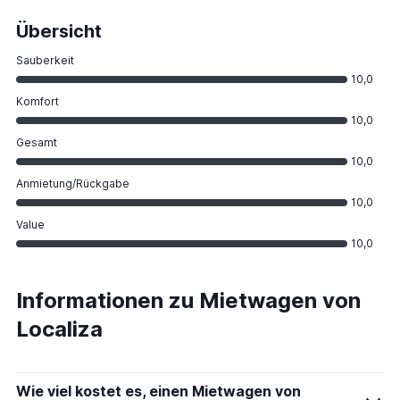
Übersicht
Sauberkeit
10,0
Komfort
10,0
Gesamt
10,0
Anmietung/Rückgabe
10,0
Value
10,0
Informationen zu Mietwagen von
Localiza
Wie viel kostet es, einen Mietwagen von