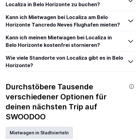
Localiza in Belo Horizonte zu buchen?
Kann ich Mietwagen bei Localiza am Belo
Horizonte Tancredo Neves Flughafen mieten?
Kann ich meinen Mietwagen bei Localiza in
Belo Horizonte kostenfrei stornieren?
Wie viele Standorte von Localiza gibt es in Belo
Horizonte?
Durchstöbere Tausende
verschiedener Optionen für
deinen nächsten Trip auf
SWOODOO
Mietwagen in Stadtvierteln