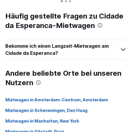
Häufig gestellte Fragen zu Cidade
da Esperanca-Mietwagen
Bekomme ich einen Langzeit-Mietwagen am
Cidade da Esperanca?
Andere beliebte Orte bei unseren
Nutzern
Mietwagen in Amsterdam-Centrum, Amsterdam
Mietwagen in Scheveningen, Den Haag
Mietwagen in Manhattan, New York
Mietwagen in Altstadt, Prag