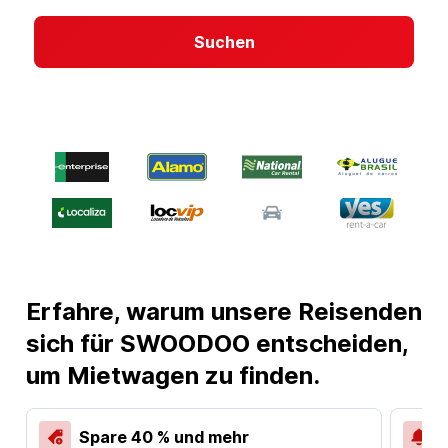
Suchen
Erfahre, warum unsere Reisenden
sich für SWOODOO entscheiden,
um Mietwagen zu finden.
Spare 40 % und mehr