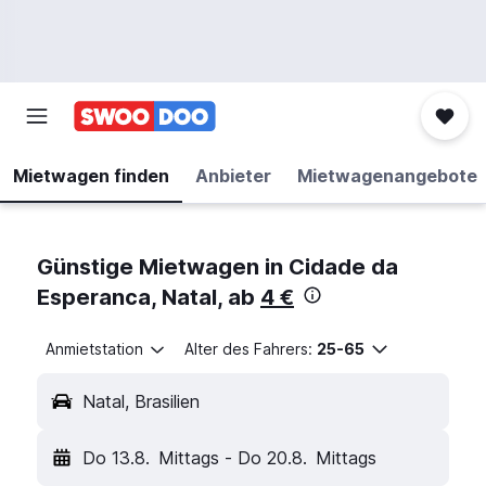
Mietwagen finden
Anbieter
Mietwagenangebote
Günstige Mietwagen in Cidade da
Esperanca, Natal, ab
4 €
Anmietstation
Alter des Fahrers:
25-65
Natal, Brasilien
Do 13.8.
Mittags
-
Do 20.8.
Mittags