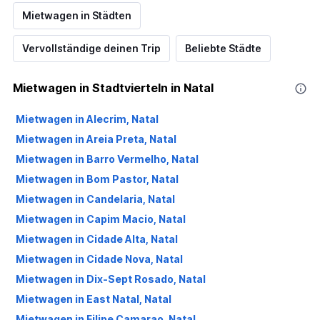
Mietwagen in Städten
Vervollständige deinen Trip
Beliebte Städte
Mietwagen in Stadtvierteln in Natal
Mietwagen in Alecrim, Natal
Mietwagen in Areia Preta, Natal
Mietwagen in Barro Vermelho, Natal
Mietwagen in Bom Pastor, Natal
Mietwagen in Candelaria, Natal
Mietwagen in Capim Macio, Natal
Mietwagen in Cidade Alta, Natal
Mietwagen in Cidade Nova, Natal
Mietwagen in Dix-Sept Rosado, Natal
Mietwagen in East Natal, Natal
Mietwagen in Filipe Camarao, Natal