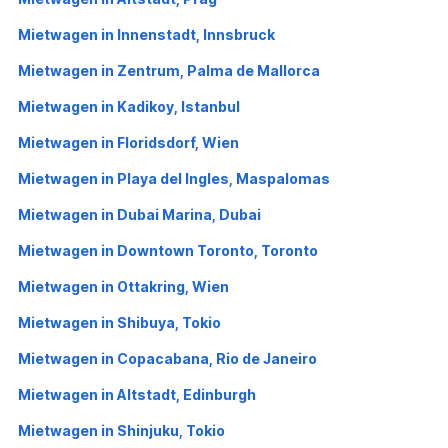
Mietwagen in Innenstadt, Innsbruck
Mietwagen in Zentrum, Palma de Mallorca
Mietwagen in Kadikoy, Istanbul
Mietwagen in Floridsdorf, Wien
Mietwagen in Playa del Ingles, Maspalomas
Mietwagen in Dubai Marina, Dubai
Mietwagen in Downtown Toronto, Toronto
Mietwagen in Ottakring, Wien
Mietwagen in Shibuya, Tokio
Mietwagen in Copacabana, Rio de Janeiro
Mietwagen in Altstadt, Edinburgh
Mietwagen in Shinjuku, Tokio