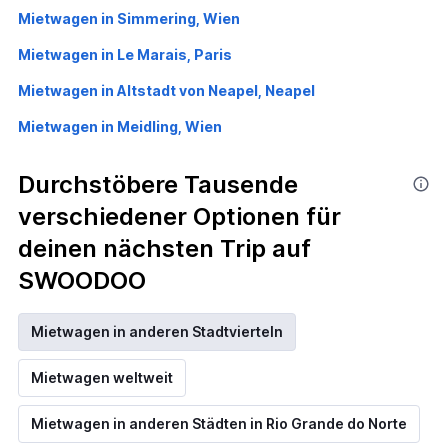
Mietwagen in Simmering, Wien
Mietwagen in Le Marais, Paris
Mietwagen in Altstadt von Neapel, Neapel
Mietwagen in Meidling, Wien
Durchstöbere Tausende
verschiedener Optionen für
deinen nächsten Trip auf
SWOODOO
Mietwagen in anderen Stadtvierteln
Mietwagen weltweit
Mietwagen in anderen Städten in Rio Grande do Norte