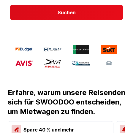
Suchen
Erfahre, warum unsere Reisenden
sich für SWOODOO entscheiden,
um Mietwagen zu finden.
Spare 40 % und mehr