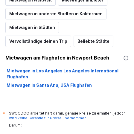
Mietwagen in anderen Städten in Kalifornien
Mietwagen in Städten
Vervollständige deinen Trip
Beliebte Städte
Mietwagen am Flughafen in Newport Beach
Mietwagen in Los Angeles Los Angeles International
Flughafen
Mietwagen in Santa Ana, USA Flughafen
SWOODOO arbeitet hart daran, genaue Preise zu erhalten, jedoch
*
wird keine Garantie für Preise übernommen
.
Darum: