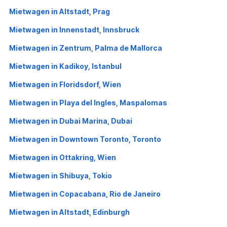
Mietwagen in Altstadt, Prag
Mietwagen in Innenstadt, Innsbruck
Mietwagen in Zentrum, Palma de Mallorca
Mietwagen in Kadikoy, Istanbul
Mietwagen in Floridsdorf, Wien
Mietwagen in Playa del Ingles, Maspalomas
Mietwagen in Dubai Marina, Dubai
Mietwagen in Downtown Toronto, Toronto
Mietwagen in Ottakring, Wien
Mietwagen in Shibuya, Tokio
Mietwagen in Copacabana, Rio de Janeiro
Mietwagen in Altstadt, Edinburgh