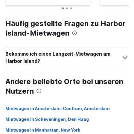
Häufig gestellte Fragen zu Harbor
Island-Mietwagen
Bekomme ich einen Langzeit-Mietwagen am
Harbor Island?
Andere beliebte Orte bei unseren
Nutzern
Mietwagen in Amsterdam-Centrum, Amsterdam
Mietwagen in Scheveningen, Den Haag
Mietwagen in Manhattan, New York