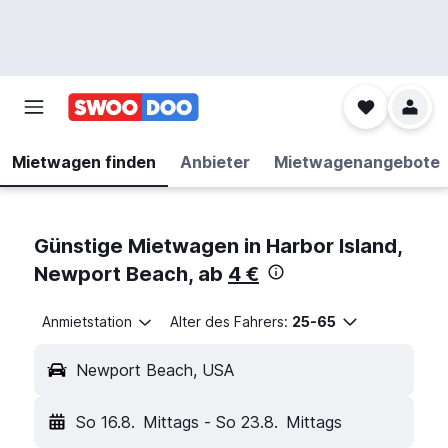
Mietwagen finden
Anbieter
Mietwagenangebote
Günstige Mietwagen in Harbor Island,
Newport Beach, ab
4 €
Anmietstation
Alter des Fahrers:
25-65
Newport Beach, USA
So 16.8.
Mittags
-
So 23.8.
Mittags