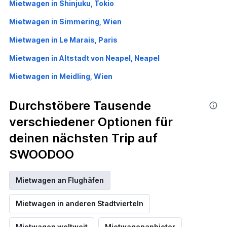
Mietwagen in Shinjuku, Tokio
Mietwagen in Simmering, Wien
Mietwagen in Le Marais, Paris
Mietwagen in Altstadt von Neapel, Neapel
Mietwagen in Meidling, Wien
Durchstöbere Tausende
verschiedener Optionen für
deinen nächsten Trip auf
SWOODOO
Mietwagen an Flughäfen
Mietwagen in anderen Stadtvierteln
Mietwagen weltweit
Mietwagenanbieter