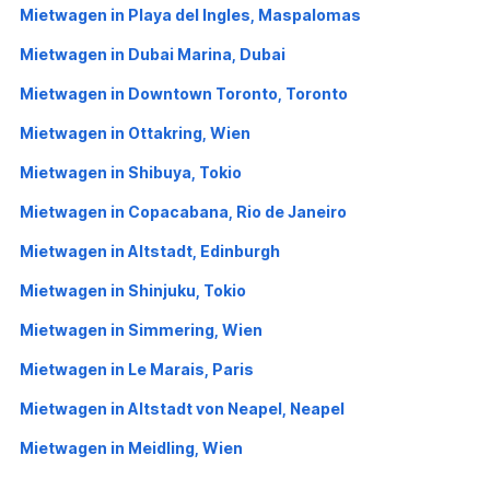
Mietwagen in Playa del Ingles, Maspalomas
Mietwagen in Dubai Marina, Dubai
Mietwagen in Downtown Toronto, Toronto
Mietwagen in Ottakring, Wien
Mietwagen in Shibuya, Tokio
Mietwagen in Copacabana, Rio de Janeiro
Mietwagen in Altstadt, Edinburgh
Mietwagen in Shinjuku, Tokio
Mietwagen in Simmering, Wien
Mietwagen in Le Marais, Paris
Mietwagen in Altstadt von Neapel, Neapel
Mietwagen in Meidling, Wien