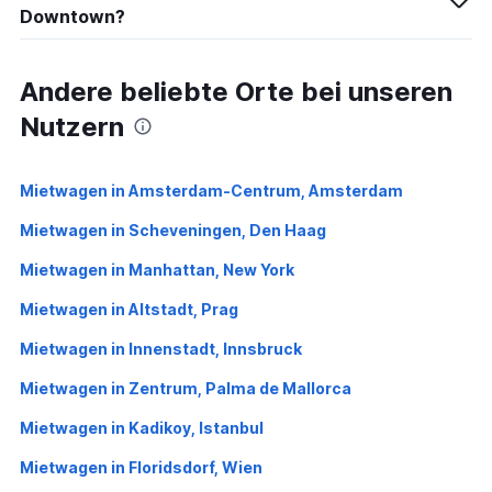
Downtown?
Andere beliebte Orte bei unseren
Nutzern
Mietwagen in Amsterdam-Centrum, Amsterdam
Mietwagen in Scheveningen, Den Haag
Mietwagen in Manhattan, New York
Mietwagen in Altstadt, Prag
Mietwagen in Innenstadt, Innsbruck
Mietwagen in Zentrum, Palma de Mallorca
Mietwagen in Kadikoy, Istanbul
Mietwagen in Floridsdorf, Wien