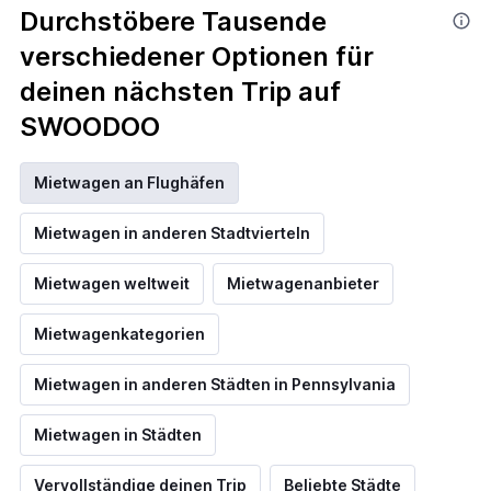
Durchstöbere Tausende
verschiedener Optionen für
deinen nächsten Trip auf
SWOODOO
Mietwagen an Flughäfen
Mietwagen in anderen Stadtvierteln
Mietwagen weltweit
Mietwagenanbieter
Mietwagenkategorien
Mietwagen in anderen Städten in Pennsylvania
Mietwagen in Städten
Vervollständige deinen Trip
Beliebte Städte