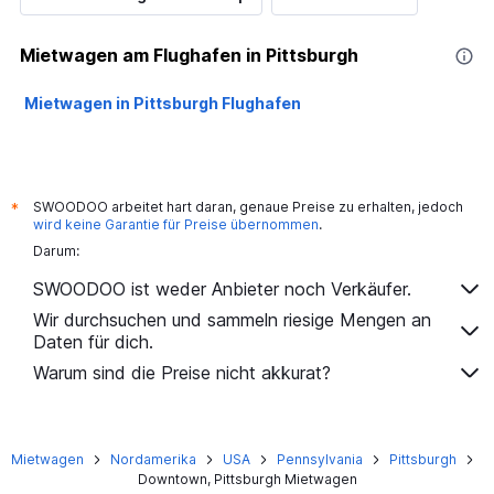
Mietwagen am Flughafen in Pittsburgh
Mietwagen in Pittsburgh Flughafen
SWOODOO arbeitet hart daran, genaue Preise zu erhalten, jedoch
*
wird keine Garantie für Preise übernommen
.
Darum:
SWOODOO ist weder Anbieter noch Verkäufer.
Wir durchsuchen und sammeln riesige Mengen an
Daten für dich.
Warum sind die Preise nicht akkurat?
Mietwagen
Nordamerika
USA
Pennsylvania
Pittsburgh
Downtown, Pittsburgh Mietwagen