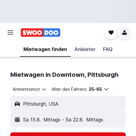
Mietwagen finden
Anbieter
FAQ
Mietwagen in Downtown, Pittsburgh
Anmietstation
Alter des Fahrers:
25-65
Pittsburgh, USA
Sa 15.8.
Mittags
-
Sa 22.8.
Mittags