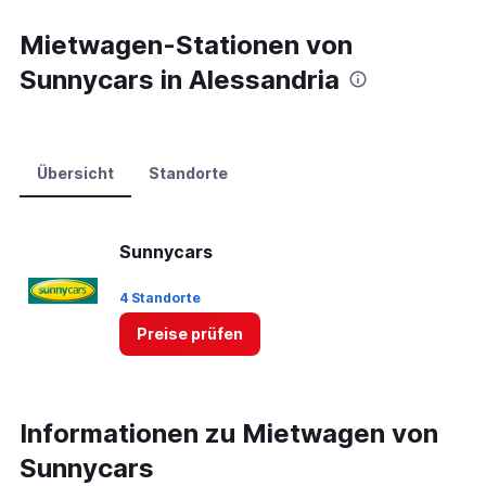
Mietwagen-Stationen von
Sunnycars in Alessandria
Übersicht
Standorte
Sunnycars
4 Standorte
Preise prüfen
Informationen zu Mietwagen von
Sunnycars