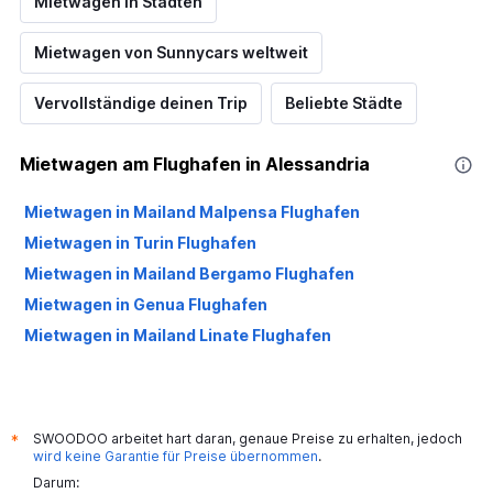
Mietwagen in Städten
Mietwagen von Sunnycars weltweit
Vervollständige deinen Trip
Beliebte Städte
Mietwagen am Flughafen in Alessandria
Mietwagen in Mailand Malpensa Flughafen
Mietwagen in Turin Flughafen
Mietwagen in Mailand Bergamo Flughafen
Mietwagen in Genua Flughafen
Mietwagen in Mailand Linate Flughafen
SWOODOO arbeitet hart daran, genaue Preise zu erhalten, jedoch
*
wird keine Garantie für Preise übernommen
.
Darum: