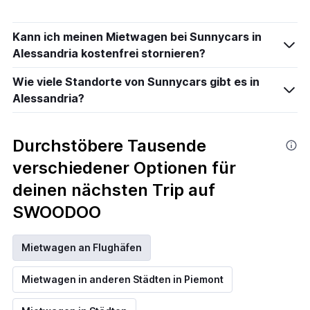
Kann ich meinen Mietwagen bei Sunnycars in
Alessandria kostenfrei stornieren?
Wie viele Standorte von Sunnycars gibt es in
Alessandria?
Durchstöbere Tausende
verschiedener Optionen für
deinen nächsten Trip auf
SWOODOO
Mietwagen an Flughäfen
Mietwagen in anderen Städten in Piemont