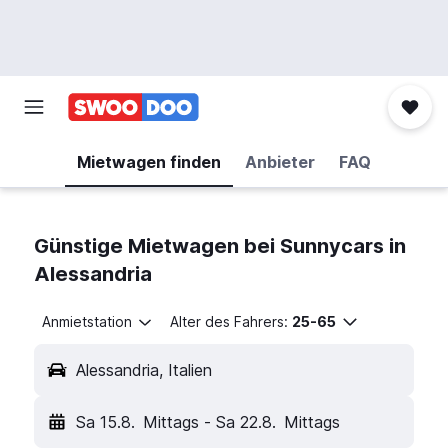
Mietwagen finden
Anbieter
FAQ
Günstige Mietwagen bei Sunnycars in
Alessandria
Anmietstation
Alter des Fahrers:
25-65
Alessandria, Italien
Sa 15.8.
Mittags
-
Sa 22.8.
Mittags