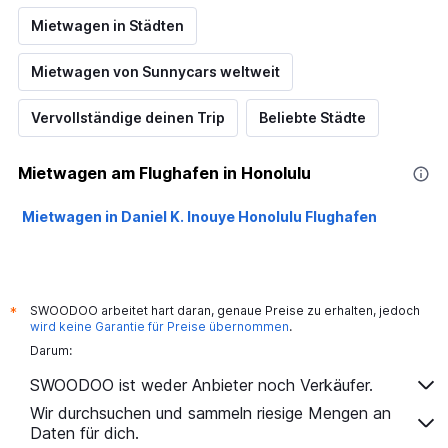
Mietwagen in Städten
Mietwagen von Sunnycars weltweit
Vervollständige deinen Trip
Beliebte Städte
Mietwagen am Flughafen in Honolulu
Mietwagen in Daniel K. Inouye Honolulu Flughafen
SWOODOO arbeitet hart daran, genaue Preise zu erhalten, jedoch
*
wird keine Garantie für Preise übernommen
.
Darum:
SWOODOO ist weder Anbieter noch Verkäufer.
Wir durchsuchen und sammeln riesige Mengen an
Daten für dich.