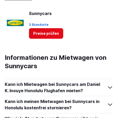
Sunnycars
3 Standorte
Preise prüfen
Informationen zu Mietwagen von
Sunnycars
Kann ich Mietwagen bei Sunnycars am Daniel
K. Inouye Honolulu Flughafen mieten?
Kann ich meinen Mietwagen bei Sunnycars in
Honolulu kostenfrei stornieren?