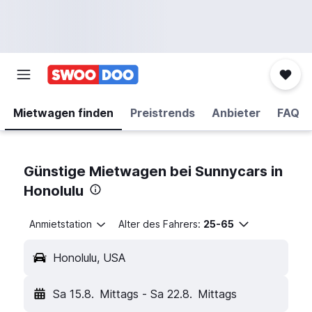
Mietwagen finden
Preistrends
Anbieter
FAQ
Günstige Mietwagen bei Sunnycars in
Honolulu
Anmietstation
Alter des Fahrers:
25-65
Honolulu, USA
Sa 15.8.
Mittags
-
Sa 22.8.
Mittags