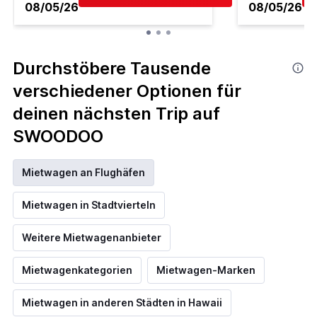
08/05/26
08/05/26
Durchstöbere Tausende
verschiedener Optionen für
deinen nächsten Trip auf
SWOODOO
Mietwagen an Flughäfen
Mietwagen in Stadtvierteln
Weitere Mietwagenanbieter
Mietwagenkategorien
Mietwagen-Marken
Mietwagen in anderen Städten in Hawaii