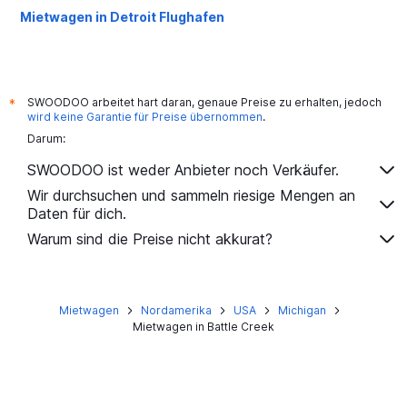
Mietwagen in Detroit Flughafen
SWOODOO arbeitet hart daran, genaue Preise zu erhalten, jedoch
*
wird keine Garantie für Preise übernommen
.
Darum:
SWOODOO ist weder Anbieter noch Verkäufer.
Wir durchsuchen und sammeln riesige Mengen an
Daten für dich.
Warum sind die Preise nicht akkurat?
Mietwagen
Nordamerika
USA
Michigan
Mietwagen in Battle Creek