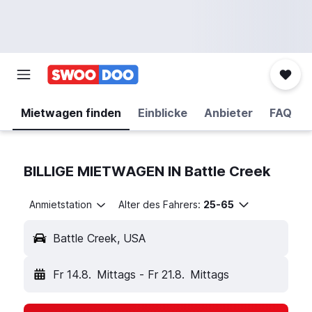
Mietwagen finden
Einblicke
Anbieter
FAQ
BILLIGE MIETWAGEN IN Battle Creek
Anmietstation
Alter des Fahrers:
25-65
Battle Creek, USA
Fr 14.8.
Mittags
-
Fr 21.8.
Mittags