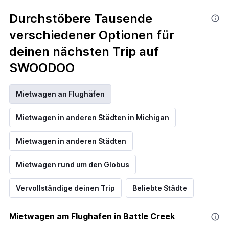
Durchstöbere Tausende
verschiedener Optionen für
deinen nächsten Trip auf
SWOODOO
Mietwagen an Flughäfen
Mietwagen in anderen Städten in Michigan
Mietwagen in anderen Städten
Mietwagen rund um den Globus
Vervollständige deinen Trip
Beliebte Städte
Mietwagen am Flughafen in Battle Creek