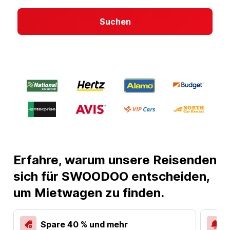
Suchen
Erfahre, warum unsere Reisenden
sich für SWOODOO entscheiden,
um Mietwagen zu finden.
Spare 40 % und mehr