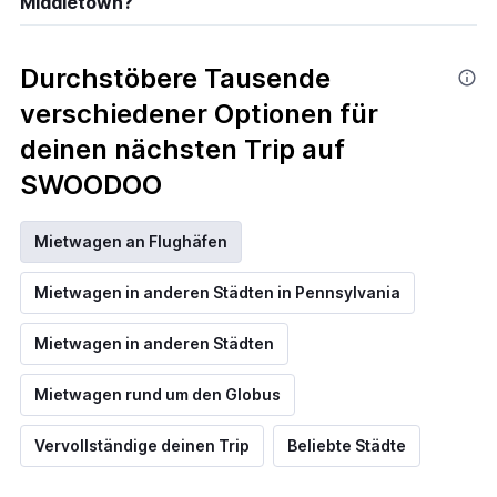
Middletown?
Durchstöbere Tausende
verschiedener Optionen für
deinen nächsten Trip auf
SWOODOO
Mietwagen an Flughäfen
Mietwagen in anderen Städten in Pennsylvania
Mietwagen in anderen Städten
Mietwagen rund um den Globus
Vervollständige deinen Trip
Beliebte Städte