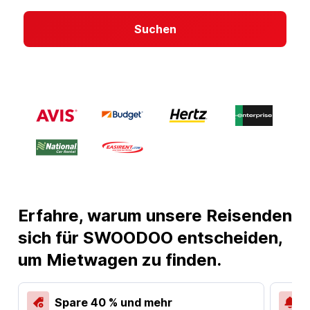
Suchen
Erfahre, warum unsere Reisenden
sich für SWOODOO entscheiden,
um Mietwagen zu finden.
Spare 40 % und mehr