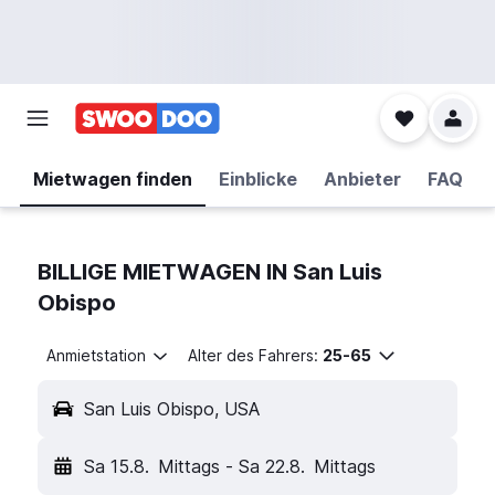
Mietwagen finden
Einblicke
Anbieter
FAQ
BILLIGE MIETWAGEN IN San Luis
Obispo
Anmietstation
Alter des Fahrers:
25-65
San Luis Obispo, USA
Sa 15.8.
Mittags
-
Sa 22.8.
Mittags