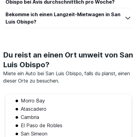
Obispo bei Avis durchschnittlich pro Woche?
Bekomme ich einen Langzeit-Mietwagen in San
Luis Obispo?
Du reist an einen Ort unweit von San
Luis Obispo?
Miete ein Auto bei San Luis Obispo, falls du planst, einen
dieser Orte zu besuchen.
Morro Bay
Atascadero
Cambria
El Paso de Robles
San Simeon