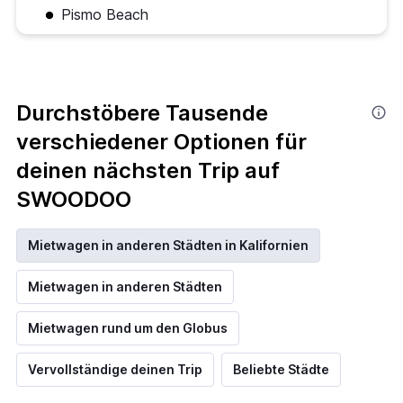
Pismo Beach
Durchstöbere Tausende
verschiedener Optionen für
deinen nächsten Trip auf
SWOODOO
Mietwagen in anderen Städten in Kalifornien
Mietwagen in anderen Städten
Mietwagen rund um den Globus
Vervollständige deinen Trip
Beliebte Städte