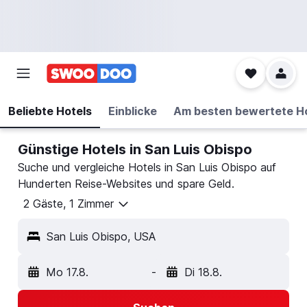
Beliebte Hotels
Einblicke
Am besten bewertete H
Günstige Hotels in San Luis Obispo
Suche und vergleiche Hotels in San Luis Obispo auf
Hunderten Reise-Websites und spare Geld.
2 Gäste, 1 Zimmer
San Luis Obispo, USA
Mo 17.8.
-
Di 18.8.