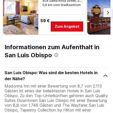
404 Santa Rosa Street, San Luis Obispo, CA, USA
0,6 km vom Stadtzentrum
59 €
Zum Angebot
Informationen zum Aufenthalt in
San Luis Obispo
San Luis Obispo: Was sind die besten Hotels in
der Nähe?
Madonna Inn mit einer Bewertung von 8,7 von 2.113
Gästen ist eines der beliebtesten Hotels in San Luis
Obispo. Zu den Top-Unterkünften gehören auch Quality
Suites Downtown San Luis Obispo mit einer Bewertung
von 8,8 von 1.746 Gästen und The Wayfarer San Luis
Obispo, Tapestry Collection by Hilton mit einer