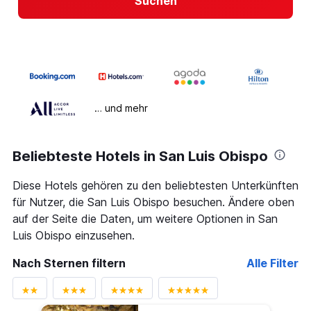
Suchen
… und mehr
Beliebteste Hotels in San Luis Obispo
Diese Hotels gehören zu den beliebtesten Unterkünften
für Nutzer, die San Luis Obispo besuchen. Ändere oben
auf der Seite die Daten, um weitere Optionen in San
Luis Obispo einzusehen.
Nach Sternen filtern
Alle Filter