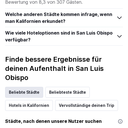
Bewertung von 8,3 von 307 Gästen.
Welche anderen Städte kommen infrage, wenn
man Kalifornien erkundet?
Wie viele Hoteloptionen sind in San Luis Obispo
verfügbar?
Finde bessere Ergebnisse für
deinen Aufenthalt in San Luis
Obispo
Beliebte Städte
Beliebteste Städte
Hotels in Kalifornien
Vervollständige deinen Trip
Städte, nach denen unsere Nutzer suchen