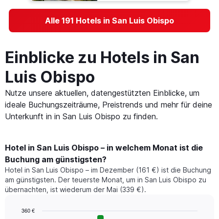
Alle 191 Hotels in San Luis Obispo
Einblicke zu Hotels in San
Luis Obispo
Nutze unsere aktuellen, datengestützten Einblicke, um
ideale Buchungszeiträume, Preistrends und mehr für deine
Unterkunft in in San Luis Obispo zu finden.
Hotel in San Luis Obispo – in welchem Monat ist die
Buchung am günstigsten?
Hotel in San Luis Obispo – im Dezember (161 €) ist die Buchung
am günstigsten. Der teuerste Monat, um in San Luis Obispo zu
übernachten, ist wiederum der Mai (339 €).
360 €