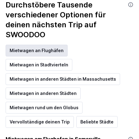
Durchstöbere Tausende
verschiedener Optionen für
deinen nächsten Trip auf
SWOODOO
Mietwagen an Flughäfen
Mietwagen in Stadtvierteln
Mietwagen in anderen Städten in Massachusetts
Mietwagen in anderen Städten
Mietwagen rund um den Globus
Vervollständige deinen Trip
Beliebte Städte