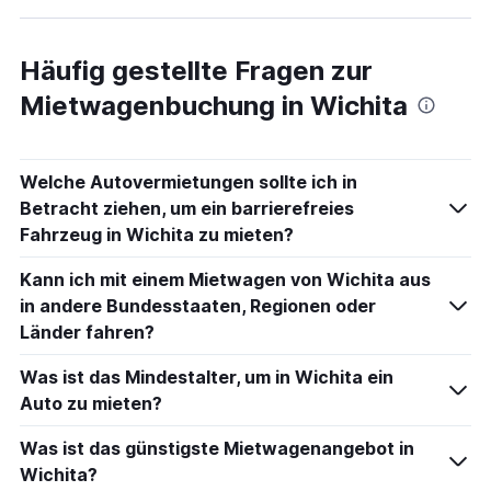
Häufig gestellte Fragen zur
Mietwagenbuchung in Wichita
Welche Autovermietungen sollte ich in
Betracht ziehen, um ein barrierefreies
Fahrzeug in Wichita zu mieten?
Kann ich mit einem Mietwagen von Wichita aus
in andere Bundesstaaten, Regionen oder
Länder fahren?
Was ist das Mindestalter, um in Wichita ein
Auto zu mieten?
Was ist das günstigste Mietwagenangebot in
Wichita?