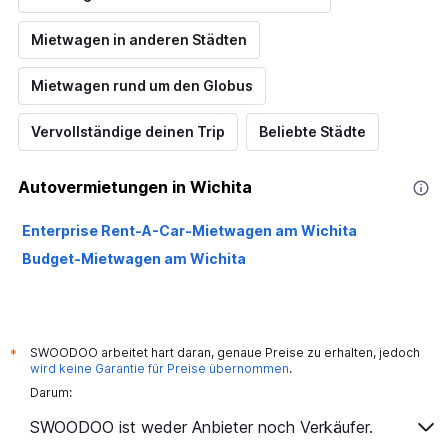
Mietwagen in anderen Städten
Mietwagen rund um den Globus
Vervollständige deinen Trip
Beliebte Städte
Autovermietungen in Wichita
Enterprise Rent-A-Car-Mietwagen am Wichita
Budget-Mietwagen am Wichita
SWOODOO arbeitet hart daran, genaue Preise zu erhalten, jedoch
*
wird keine Garantie für Preise übernommen
.
Darum:
SWOODOO ist weder Anbieter noch Verkäufer.