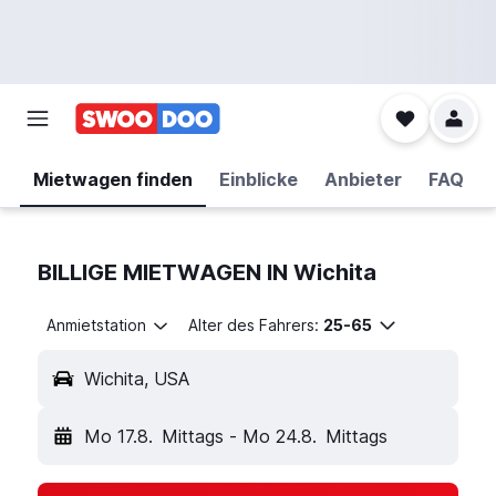
Mietwagen finden
Einblicke
Anbieter
FAQ
BILLIGE MIETWAGEN IN Wichita
Anmietstation
Alter des Fahrers:
25-65
Wichita, USA
Mo 17.8.
Mittags
-
Mo 24.8.
Mittags