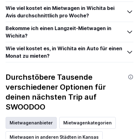
Wie viel kostet ein Mietwagen in Wichita bei
Avis durchschnittlich pro Woche?
Bekomme ich einen Langzeit-Mietwagen in
Wichita?
Wie viel kostet es, in Wichita ein Auto für einen
Monat zu mieten?
Durchstöbere Tausende
verschiedener Optionen für
deinen nächsten Trip auf
SWOODOO
Mietwagenanbieter
Mietwagenkategorien
Mietwagen in anderen Städten in Kansas