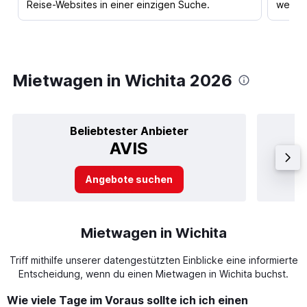
Reise-Websites in einer einzigen Suche.
werden
Mietwagen in Wichita 2026
Beliebtester Anbieter
AVIS
Angebote suchen
Mietwagen in Wichita
Triff mithilfe unserer datengestützten Einblicke eine informierte
Entscheidung, wenn du einen Mietwagen in Wichita buchst.
Wie viele Tage im Voraus sollte ich ich einen