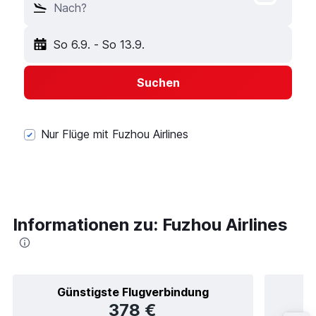
Nach?
So 6.9.
-
So 13.9.
Suchen
Nur Flüge mit Fuzhou Airlines
Informationen zu: Fuzhou Airlines
Günstigste Flugverbindung
378 €