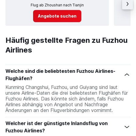
Flug ab Zhoushan nach Tianjin
Angebote suchen
Häufig gestellte Fragen zu Fuzhou
Airlines
Welche sind die beliebtesten Fuzhou Airlines-
Flughäfen?
Kunming Changshui, Fuzhou, und Guiyang sind laut
unsere Airline-Daten die drei beliebtesten Flughäfen für
Fuzhou Airlines. Das könnte sich ändern, falls Fuzhou
Airlines abhängig von Angebot und Nachfrage
Änderungen an den Flugverbindungen vornimmt.
Welcher ist der günstigste Inlandsflug von
Fuzhou Airlines?