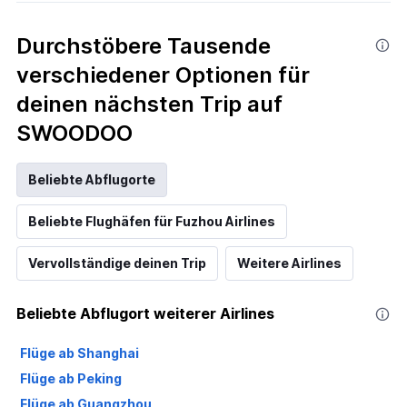
Durchstöbere Tausende
verschiedener Optionen für
deinen nächsten Trip auf
SWOODOO
Beliebte Abflugorte
Beliebte Flughäfen für Fuzhou Airlines
Vervollständige deinen Trip
Weitere Airlines
Beliebte Abflugort weiterer Airlines
Flüge ab Shanghai
Flüge ab Peking
Flüge ab Guangzhou