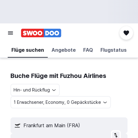
Flüge suchen
Angebote
FAQ
Flugstatus
Buche Flüge mit Fuzhou Airlines
Hin- und Rückflug
1 Erwachsener, Economy, 0 Gepäckstücke
Frankfurt am Main (FRA)