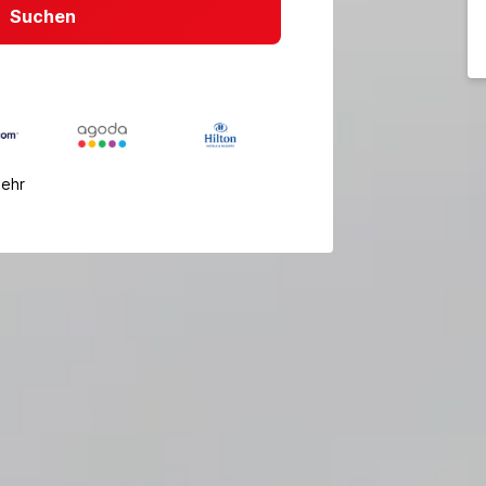
Suchen
mehr