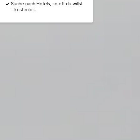
Suche nach Hotels, so oft du willst
– kostenlos.