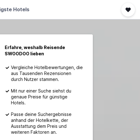
igste Hotels
Erfahre, weshalb Reisende
SWOODOO lieben
Vergleiche Hotelbewertungen, die
aus Tausenden Rezensionen
durch Nutzer stammen.
Mit nur einer Suche siehst du
genaue Preise für günstige
Hotels.
Passe deine Suchergebnisse
anhand der Hotelkette, der
Ausstattung dem Preis und
weiteren Faktoren an.