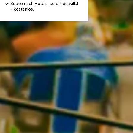
Suche nach Hotels, so oft du willst
– kostenlos.