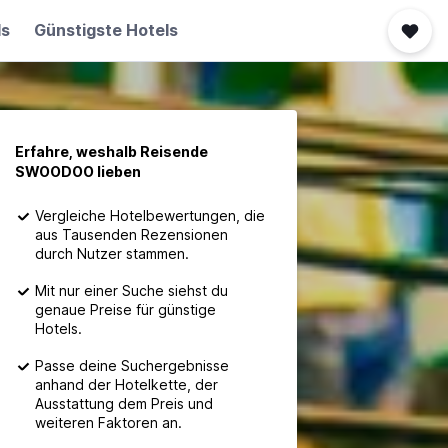
ls
Günstigste Hotels
Erfahre, weshalb Reisende
SWOODOO lieben
Vergleiche Hotelbewertungen, die
aus Tausenden Rezensionen
durch Nutzer stammen.
Mit nur einer Suche siehst du
genaue Preise für günstige
Hotels.
Passe deine Suchergebnisse
anhand der Hotelkette, der
Ausstattung dem Preis und
weiteren Faktoren an.